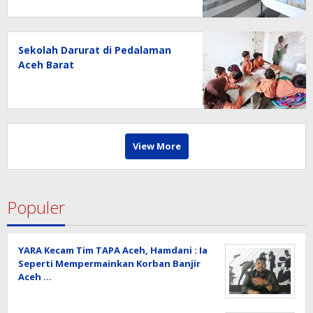
Sekolah Darurat di Pedalaman
Aceh Barat
View More
Populer
YARA Kecam Tim TAPA Aceh, Hamdani : Ia
Seperti Mempermainkan Korban Banjir
Aceh …