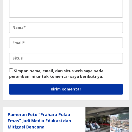
Simpan nama, email, dan situs web saya pada
peramban ini untuk komentar saya berikutnya.
Pameran Foto “Prahara Pulau
Emas” Jadi Media Edukasi dan
Mitigasi Bencana