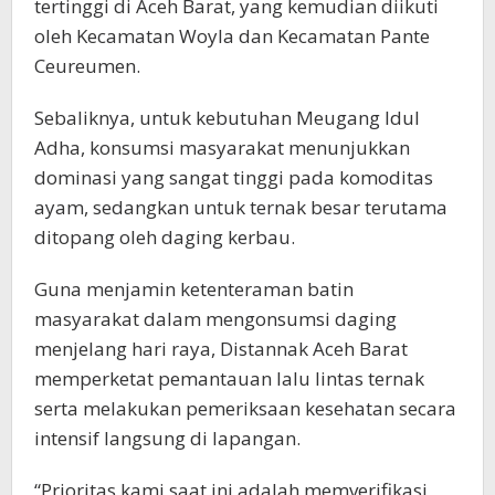
tertinggi di Aceh Barat, yang kemudian diikuti
oleh Kecamatan Woyla dan Kecamatan Pante
Ceureumen.
Sebaliknya, untuk kebutuhan Meugang Idul
Adha, konsumsi masyarakat menunjukkan
dominasi yang sangat tinggi pada komoditas
ayam, sedangkan untuk ternak besar terutama
ditopang oleh daging kerbau.
Guna menjamin ketenteraman batin
masyarakat dalam mengonsumsi daging
menjelang hari raya, Distannak Aceh Barat
memperketat pemantauan lalu lintas ternak
serta melakukan pemeriksaan kesehatan secara
intensif langsung di lapangan.
“Prioritas kami saat ini adalah memverifikasi