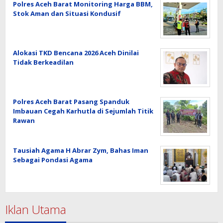
Polres Aceh Barat Monitoring Harga BBM,
Stok Aman dan Situasi Kondusif
Alokasi TKD Bencana 2026 Aceh Dinilai
Tidak Berkeadilan
Polres Aceh Barat Pasang Spanduk
Imbauan Cegah Karhutla di Sejumlah Titik
Rawan
Tausiah Agama H Abrar Zym, Bahas Iman
Sebagai Pondasi Agama
Iklan Utama