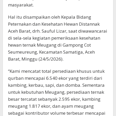
masyarakat.
Hal itu disampaikan oleh Kepala Bidang
Peternakan dan Kesehatan Hewan Distannak
Aceh Barat, drh. Sauful Lizar, saat diwawancarai
di sela-sela kegiatan pemeriksaan kesehatan
hewan ternak Meugang di Gampong Cot
Seumeureung, Kecamatan Samatiga, Aceh
Barat, Minggu (24/5/2026).
“Kami mencatat total persediaan khusus untuk
qurban mencapai 6.540 ekor yang terdiri dari
kambing, kerbau, sapi, dan domba. Sementara
untuk kebutuhan Meugang, persediaan ternak
besar tercatat sebanyak 2.595 ekor, kambing
meugang 1.817 ekor, dan ayam meugang
sebagai kontributor volume terbesar mencapai