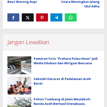
pos
Beut Warong Kupi
Utara Meningkat Jelang
Idul Adha
Jangan Lewatkan
Pameran Foto “Prahara Pulau Emas” Jadi
Media Edukasi dan Mitigasi Bencana
Sekolah Darurat di Pedalaman Aceh
Barat
Pohon Tumbang di Jalan Meulaboh–
Banda Aceh Berhasil Dievakuasi,