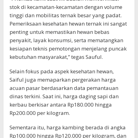
stok di kecamatan-kecamatan dengan volume
tinggi dan mobilitas ternak besar yang padat.
Pemeriksaan kesehatan hewan ternak ini sangat
penting untuk memastikan hewan bebas
penyakit, layak konsumsi, serta mematangkan
kesiapan teknis pemotongan menjelang puncak
kebutuhan masyarakat,” tegas Sauful.
Selain fokus pada aspek kesehatan hewan,
Saiful juga memaparkan pergerakan harga
acuan pasar berdasarkan data pemantauan
dinas terkini. Saat ini, harga daging sapi dan
kerbau berkisar antara Rp180.000 hingga
Rp200.000 per kilogram.
Sementara itu, harga kambing berada di angka
Rp100.000 hingga Rp120.000 per kilogram, dan