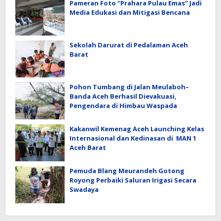
Pameran Foto “Prahara Pulau Emas” Jadi
Media Edukasi dan Mitigasi Bencana
Sekolah Darurat di Pedalaman Aceh
Barat
Pohon Tumbang di Jalan Meulaboh–
Banda Aceh Berhasil Dievakuasi,
Pengendara di Himbau Waspada
Kakanwil Kemenag Aceh Launching Kelas
Internasional dan Kedinasan di MAN 1
Aceh Barat
Pemuda Blang Meurandeh Gotong
Royong Perbaiki Saluran Irigasi Secara
Swadaya