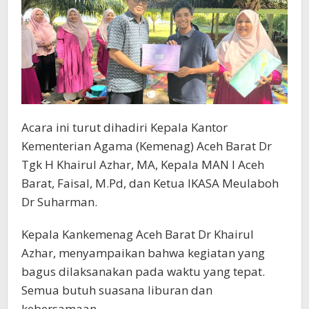
Acara ini turut dihadiri Kepala Kantor
Kementerian Agama (Kemenag) Aceh Barat Dr
Tgk H Khairul Azhar, MA, Kepala MAN I Aceh
Barat, Faisal, M.Pd, dan Ketua IKASA Meulaboh
Dr Suharman.
Kepala Kankemenag Aceh Barat Dr Khairul
Azhar, menyampaikan bahwa kegiatan yang
bagus dilaksanakan pada waktu yang tepat.
Semua butuh suasana liburan dan
kebersamaan.