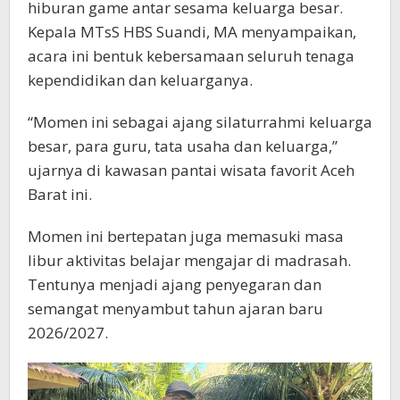
hiburan game antar sesama keluarga besar.
Kepala MTsS HBS Suandi, MA menyampaikan,
acara ini bentuk kebersamaan seluruh tenaga
kependidikan dan keluarganya.
“Momen ini sebagai ajang silaturrahmi keluarga
besar, para guru, tata usaha dan keluarga,”
ujarnya di kawasan pantai wisata favorit Aceh
Barat ini.
Momen ini bertepatan juga memasuki masa
libur aktivitas belajar mengajar di madrasah.
Tentunya menjadi ajang penyegaran dan
semangat menyambut tahun ajaran baru
2026/2027.