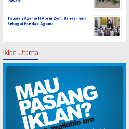
Rawan
Tausiah Agama H Abrar Zym, Bahas Iman
Sebagai Pondasi Agama
Iklan Utama