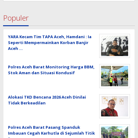
Populer
YARA Kecam Tim TAPA Aceh, Hamdani : Ia
Seperti Mempermainkan Korban Banjir
Aceh …
Polres Aceh Barat Monitoring Harga BBM,
Stok Aman dan Situasi Kondusif
Alokasi TKD Bencana 2026 Aceh Dinilai
Tidak Berkeadilan
Polres Aceh Barat Pasang Spanduk
Imbauan Cegah Karhutla di Sejumlah Titik