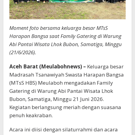
Moment foto bersama keluarga besar MTsS
Harapan Bangsa saat Family Gatering di Warung
Abi Pantai Wisata Lhok Bubon, Samatiga, Minggu
(21/6/2026).
Aceh Barat (Meulabohnews) –
Keluarga besar
Madrasah Tsanawiyah Swasta Harapan Bangsa
(MTsS HBS) Meulaboh mengadakan Family
Gatering di Warung Abi Pantai Wisata Lhok
Bubon, Samatiga, Minggu 21 Juni 2026.
Kegiatan berlangsung meriah dengan suasana
penuh keakraban.
Acara ini diisi dengan silaturrahmi dan acara