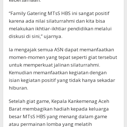
“Family Gatering MTsS HBS ini sangat positif
karena ada nilai silaturrahmi dan kita bisa
melakukan ikhtiar-ikhtiar pendidikan melalui
diskusi di sini,” ujarnya.
Ia mengajak semua ASN dapat memanfaatkan
momen-momen yang tepat seperti giat tersebut
untuk memperkuat jalinan silaturrahmi.
Kemudian memanfaatkan kegiatan dengan
isian kegiatan positif yang tidak hanya sekadar
hiburan.
Setelah giat game, Kepala Kankemenag Aceh
Barat membagikan hadiah kepada keluarga
besar MTsS HBS yang menang dalam game
atau permainan lomba yang melatih