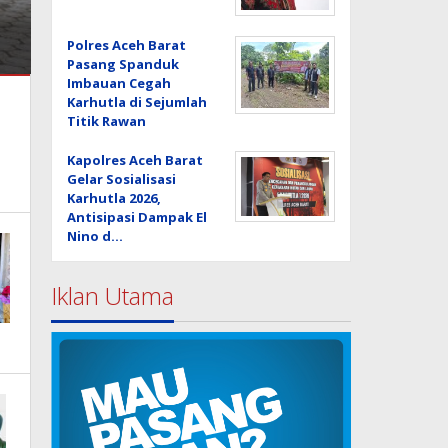
Polres Aceh Barat
Pasang Spanduk
Imbauan Cegah
Karhutla di Sejumlah
Titik Rawan
Kapolres Aceh Barat
Gelar Sosialisasi
Karhutla 2026,
Antisipasi Dampak El
Nino d…
Iklan Utama