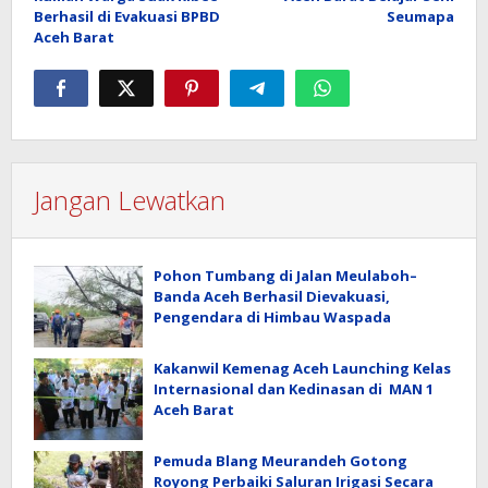
Berhasil di Evakuasi BPBD
Seumapa
Aceh Barat
Jangan Lewatkan
Pohon Tumbang di Jalan Meulaboh–
Banda Aceh Berhasil Dievakuasi,
Pengendara di Himbau Waspada
Kakanwil Kemenag Aceh Launching Kelas
Internasional dan Kedinasan di MAN 1
Aceh Barat
Pemuda Blang Meurandeh Gotong
Royong Perbaiki Saluran Irigasi Secara