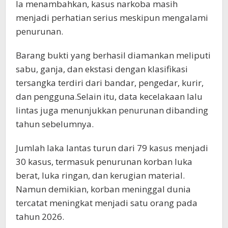
Ia menambahkan, kasus narkoba masih
menjadi perhatian serius meskipun mengalami
penurunan.
Barang bukti yang berhasil diamankan meliputi
sabu, ganja, dan ekstasi dengan klasifikasi
tersangka terdiri dari bandar, pengedar, kurir,
dan pengguna.Selain itu, data kecelakaan lalu
lintas juga menunjukkan penurunan dibanding
tahun sebelumnya.
Jumlah laka lantas turun dari 79 kasus menjadi
30 kasus, termasuk penurunan korban luka
berat, luka ringan, dan kerugian material.
Namun demikian, korban meninggal dunia
tercatat meningkat menjadi satu orang pada
tahun 2026.