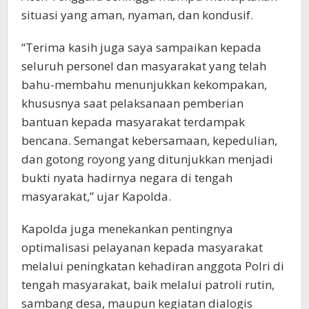
situasi yang aman, nyaman, dan kondusif.
“Terima kasih juga saya sampaikan kepada
seluruh personel dan masyarakat yang telah
bahu-membahu menunjukkan kekompakan,
khususnya saat pelaksanaan pemberian
bantuan kepada masyarakat terdampak
bencana. Semangat kebersamaan, kepedulian,
dan gotong royong yang ditunjukkan menjadi
bukti nyata hadirnya negara di tengah
masyarakat,” ujar Kapolda.
Kapolda juga menekankan pentingnya
optimalisasi pelayanan kepada masyarakat
melalui peningkatan kehadiran anggota Polri di
tengah masyarakat, baik melalui patroli rutin,
sambang desa, maupun kegiatan dialogis