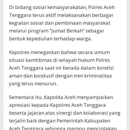
Di bidang sosial kemasyarakatan, Polres Aceh
Tenggara terus aktif melaksanakan berbagai
kegiatan sosial dan pembinaan masyarakat
melalui program “Jumat Berkah” sebagai
bentuk kepedulian terhadap warga.
Kapolres menegaskan bahwa secara umum
situasi kamtibmas di wilayah hukum Polres
Aceh Tenggara saat ini berada dalam kondisi
aman dan kondusif dengan tren kriminalitas
yang terus menurun.
Sementara itu, Kapolda Aceh menyampaikan
apresiasi kepada Kapolres Aceh Tenggara
beserta jajaran atas sinergi dan kolaborasi yang
terjalin baik dengan Pemerintah Kabupaten
Aceh Tenggara sehingga mampu menciptakan