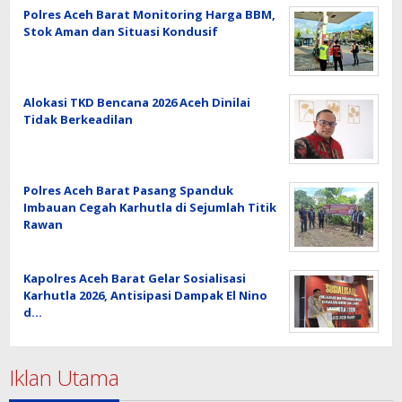
Polres Aceh Barat Monitoring Harga BBM,
Stok Aman dan Situasi Kondusif
Alokasi TKD Bencana 2026 Aceh Dinilai
Tidak Berkeadilan
Polres Aceh Barat Pasang Spanduk
Imbauan Cegah Karhutla di Sejumlah Titik
Rawan
Kapolres Aceh Barat Gelar Sosialisasi
Karhutla 2026, Antisipasi Dampak El Nino
d…
Iklan Utama