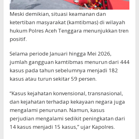
Meski demikian, situasi keamanan dan
ketertiban masyarakat (kamtibmas) di wilayah
hukum Polres Aceh Tenggara menunjukkan tren
positif.
Selama periode Januari hingga Mei 2026,
jumlah gangguan kamtibmas menurun dari 444
kasus pada tahun sebelumnya menjadi 182
kasus atau turun sekitar 59 persen.
“Kasus kejahatan konvensional, transnasional,
dan kejahatan terhadap kekayaan negara juga
mengalami penurunan. Namun, kasus
perjudian mengalami sedikit peningkatan dari
14 kasus menjadi 15 kasus,” ujar Kapolres.