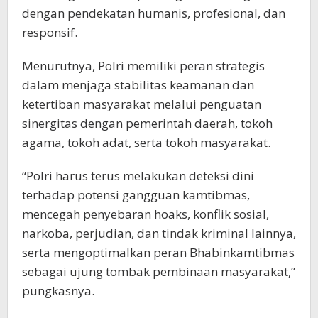
dengan pendekatan humanis, profesional, dan
responsif.
Menurutnya, Polri memiliki peran strategis
dalam menjaga stabilitas keamanan dan
ketertiban masyarakat melalui penguatan
sinergitas dengan pemerintah daerah, tokoh
agama, tokoh adat, serta tokoh masyarakat.
“Polri harus terus melakukan deteksi dini
terhadap potensi gangguan kamtibmas,
mencegah penyebaran hoaks, konflik sosial,
narkoba, perjudian, dan tindak kriminal lainnya,
serta mengoptimalkan peran Bhabinkamtibmas
sebagai ujung tombak pembinaan masyarakat,”
pungkasnya.