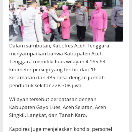
Dalam sambutan, Kapolres Aceh Tenggara
menyampaikan bahwa Kabupaten Aceh
Tenggara memiliki luas wilayah 4.165,63
kilometer persegi yang terdiri dari 16
kecamatan dan 385 desa dengan jumlah
penduduk sekitar 228.308 jiwa.
Wilayah tersebut berbatasan dengan
Kabupaten Gayo Lues, Aceh Selatan, Aceh
Singkil, Langkat, dan Tanah Karo.
Kapolres juga menjelaskan kondisi personel