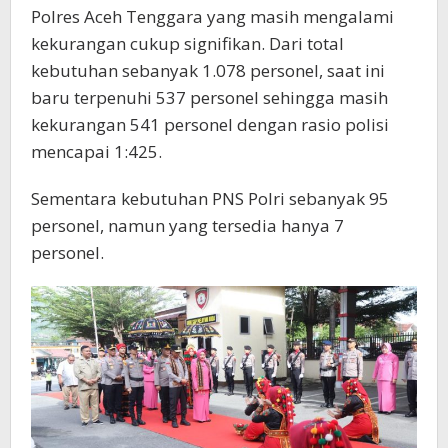
Polres Aceh Tenggara yang masih mengalami
kekurangan cukup signifikan. Dari total
kebutuhan sebanyak 1.078 personel, saat ini
baru terpenuhi 537 personel sehingga masih
kekurangan 541 personel dengan rasio polisi
mencapai 1:425.
Sementara kebutuhan PNS Polri sebanyak 95
personel, namun yang tersedia hanya 7
personel.