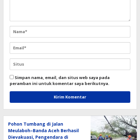
Simpan nama, email, dan situs web saya pada
peramban ini untuk komentar saya berikutnya.
Pohon Tumbang di Jalan
Meulaboh–Banda Aceh Berhasil
Dievakuasi, Pengendara di