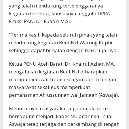
yang telah mendukung terselenggaranya
kegiatan tersebut, khususnya anggota DPRA
Fraksi PAN, Dr. Fuadri M.Si.
“Terima kasih kepada seluruh pihak yang telah
mendukung kegiatan Beut NU Warong Kuphi
sehingga dapat berjalan dengan baik,” ujarnya.
Ketua PCNU Aceh Barat, Dr. Khairul Azhar, MA,
mengatakan kegiatan Beut NU diharapkan
mampu merawat tradisi keagamaan di tengah
masyarakat sekaligus memperkuat
pemahaman Ahlussunnah wal Jamaah (Aswaja).
Menurutnya, masyarakat juga diajak untuk
bergabung menjadi kader NU agar nilai-nilai
Aswaja tetap terjaga dan berkembang di tengah