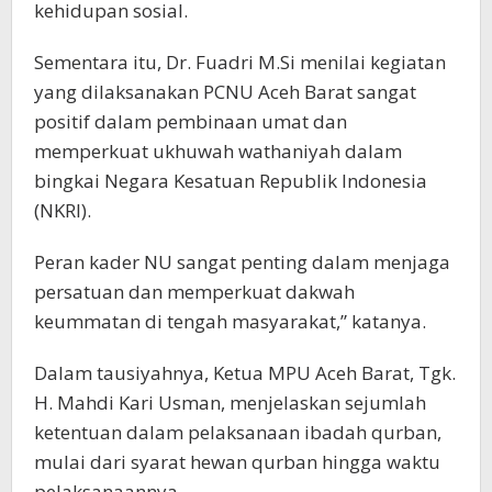
kehidupan sosial.
Sementara itu, Dr. Fuadri M.Si menilai kegiatan
yang dilaksanakan PCNU Aceh Barat sangat
positif dalam pembinaan umat dan
memperkuat ukhuwah wathaniyah dalam
bingkai Negara Kesatuan Republik Indonesia
(NKRI).
Peran kader NU sangat penting dalam menjaga
persatuan dan memperkuat dakwah
keummatan di tengah masyarakat,” katanya.
Dalam tausiyahnya, Ketua MPU Aceh Barat, Tgk.
H. Mahdi Kari Usman, menjelaskan sejumlah
ketentuan dalam pelaksanaan ibadah qurban,
mulai dari syarat hewan qurban hingga waktu
pelaksanaannya.