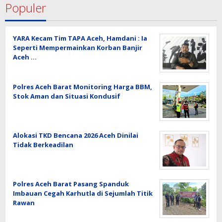
Populer
YARA Kecam Tim TAPA Aceh, Hamdani : Ia
Seperti Mempermainkan Korban Banjir
Aceh …
Polres Aceh Barat Monitoring Harga BBM,
Stok Aman dan Situasi Kondusif
Alokasi TKD Bencana 2026 Aceh Dinilai
Tidak Berkeadilan
Polres Aceh Barat Pasang Spanduk
Imbauan Cegah Karhutla di Sejumlah Titik
Rawan