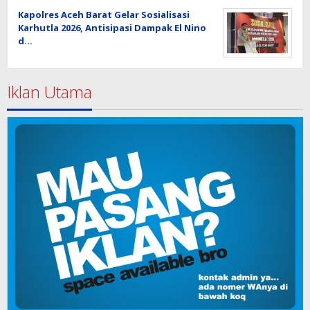
Kapolres Aceh Barat Gelar Sosialisasi
Karhutla 2026, Antisipasi Dampak El Nino
d…
Iklan Utama