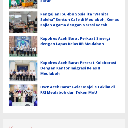
Safar
Pengajian Ibu-Ibu Sosialita “Wanita
Saleha” Sentuh Cafe di Meulaboh, Kemas
Kajian Agama dengan Narasi Kocak
Kapolres Aceh Barat Perkuat Sinergi
dengan Lapas Kelas IIB Meulaboh
Kapolres Aceh Barat Pererat Kolaborasi
Dengan Kantor Imigrasi Kelas II
Meulaboh
DWP Aceh Barat Gelar Majelis Taklim di
RRI Meulaboh dan Teken MoU