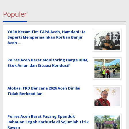
Populer
YARA Kecam Tim TAPA Aceh, Hamdani : Ia
Seperti Mempermainkan Korban Banjir
Aceh …
Polres Aceh Barat Monitoring Harga BBM,
Stok Aman dan Situasi Kondusif
Alokasi TKD Bencana 2026 Aceh Dinilai
Tidak Berkeadilan
Polres Aceh Barat Pasang Spanduk
Imbauan Cegah Karhutla di Sejumlah Titik
Rawan