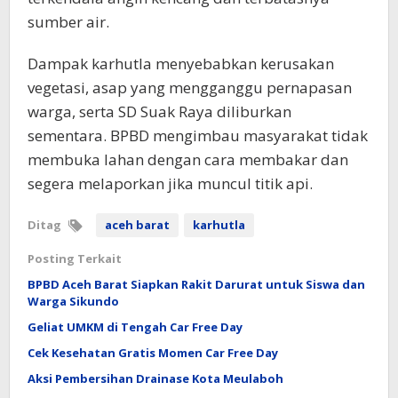
sumber air.
Dampak karhutla menyebabkan kerusakan
vegetasi, asap yang mengganggu pernapasan
warga, serta SD Suak Raya diliburkan
sementara. BPBD mengimbau masyarakat tidak
membuka lahan dengan cara membakar dan
segera melaporkan jika muncul titik api.
Ditag
aceh barat
karhutla
Posting Terkait
BPBD Aceh Barat Siapkan Rakit Darurat untuk Siswa dan
Warga Sikundo
Geliat UMKM di Tengah Car Free Day
Cek Kesehatan Gratis Momen Car Free Day
Aksi Pembersihan Drainase Kota Meulaboh