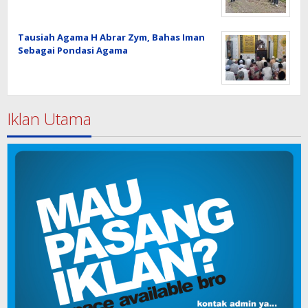
Tausiah Agama H Abrar Zym, Bahas Iman
Sebagai Pondasi Agama
Iklan Utama