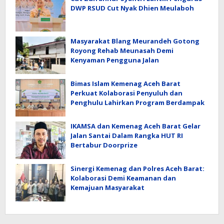
DWP RSUD Cut Nyak Dhien Meulaboh
Masyarakat Blang Meurandeh Gotong
Royong Rehab Meunasah Demi
Kenyaman Pengguna Jalan
Bimas Islam Kemenag Aceh Barat
Perkuat Kolaborasi Penyuluh dan
Penghulu Lahirkan Program Berdampak
IKAMSA dan Kemenag Aceh Barat Gelar
Jalan Santai Dalam Rangka HUT RI
Bertabur Doorprize
Sinergi Kemenag dan Polres Aceh Barat:
Kolaborasi Demi Keamanan dan
Kemajuan Masyarakat