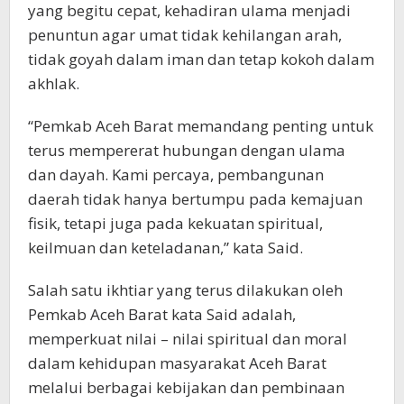
yang begitu cepat, kehadiran ulama menjadi
penuntun agar umat tidak kehilangan arah,
tidak goyah dalam iman dan tetap kokoh dalam
akhlak.
“Pemkab Aceh Barat memandang penting untuk
terus mempererat hubungan dengan ulama
dan dayah. Kami percaya, pembangunan
daerah tidak hanya bertumpu pada kemajuan
fisik, tetapi juga pada kekuatan spiritual,
keilmuan dan keteladanan,” kata Said.
Salah satu ikhtiar yang terus dilakukan oleh
Pemkab Aceh Barat kata Said adalah,
memperkuat nilai – nilai spiritual dan moral
dalam kehidupan masyarakat Aceh Barat
melalui berbagai kebijakan dan pembinaan