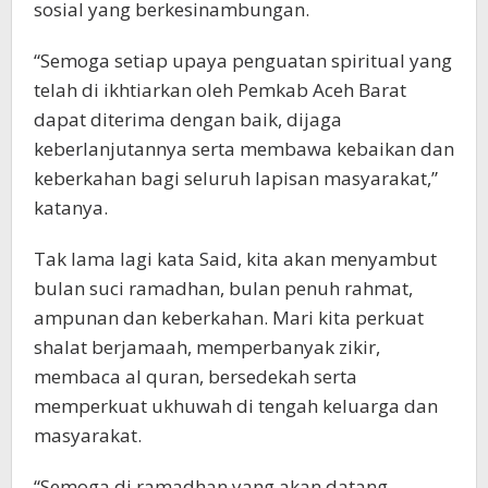
sosial yang berkesinambungan.
“Semoga setiap upaya penguatan spiritual yang
telah di ikhtiarkan oleh Pemkab Aceh Barat
dapat diterima dengan baik, dijaga
keberlanjutannya serta membawa kebaikan dan
keberkahan bagi seluruh lapisan masyarakat,”
katanya.
Tak lama lagi kata Said, kita akan menyambut
bulan suci ramadhan, bulan penuh rahmat,
ampunan dan keberkahan. Mari kita perkuat
shalat berjamaah, memperbanyak zikir,
membaca al quran, bersedekah serta
memperkuat ukhuwah di tengah keluarga dan
masyarakat.
“Semoga di ramadhan yang akan datang