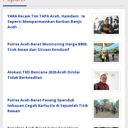
YARA Kecam Tim TAPA Aceh, Hamdani : Ia
Seperti Mempermainkan Korban Banjir
Aceh …
Polres Aceh Barat Monitoring Harga BBM,
Stok Aman dan Situasi Kondusif
Alokasi TKD Bencana 2026 Aceh Dinilai
Tidak Berkeadilan
Polres Aceh Barat Pasang Spanduk
Imbauan Cegah Karhutla di Sejumlah Titik
Rawan