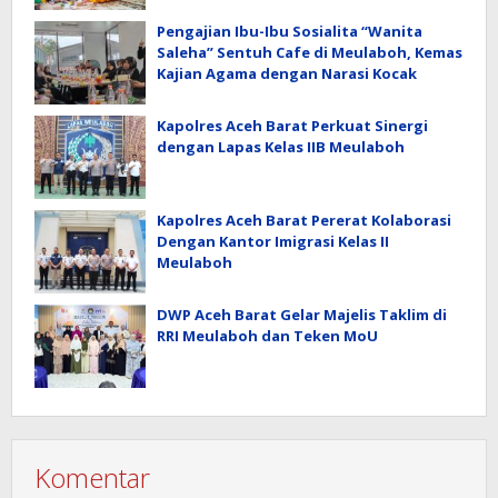
Pengajian Ibu-Ibu Sosialita “Wanita
Saleha” Sentuh Cafe di Meulaboh, Kemas
Kajian Agama dengan Narasi Kocak
Kapolres Aceh Barat Perkuat Sinergi
dengan Lapas Kelas IIB Meulaboh
Kapolres Aceh Barat Pererat Kolaborasi
Dengan Kantor Imigrasi Kelas II
Meulaboh
DWP Aceh Barat Gelar Majelis Taklim di
RRI Meulaboh dan Teken MoU
Komentar