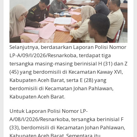
Selanjutnya, berdasarkan Laporan Polisi Nomor
LP-A/09/I/2026/Resnarkoba, terdapat tiga
tersangka masing-masing berinisial H (31) dan Z
(45) yang berdomisili di Kecamatan Kaway XVI,
Kabupaten Aceh Barat, serta E (28) yang
berdomisili di Kecamatan Johan Pahlawan,
Kabupaten Aceh Barat.
Untuk Laporan Polisi Nomor LP-
A/08/I/2026/Resnarkoba, tersangka berinisial F
(33), berdomisili di Kecamatan Johan Pahlawan,
Kabupaten Aceh Barat. Sementara itu,