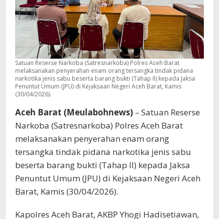
Satuan Reserse Narkoba (Satresnarkoba) Polres Aceh Barat
melaksanakan penyerahan enam orang tersangka tindak pidana
narkotika jenis sabu beserta barang bukti (Tahap II) kepada Jaksa
Penuntut Umum (JPU) di Kejaksaan Negeri Aceh Barat, Kamis
(30/04/2026).
Aceh Barat (Meulabohnews)
– Satuan Reserse
Narkoba (Satresnarkoba) Polres Aceh Barat
melaksanakan penyerahan enam orang
tersangka tindak pidana narkotika jenis sabu
beserta barang bukti (Tahap II) kepada Jaksa
Penuntut Umum (JPU) di Kejaksaan Negeri Aceh
Barat, Kamis (30/04/2026).
Kapolres Aceh Barat, AKBP Yhogi Hadisetiawan,