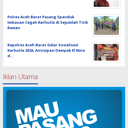
Polres Aceh Barat Pasang Spanduk
Imbauan Cegah Karhutla di Sejumlah Titik
Rawan
Kapolres Aceh Barat Gelar Sosialisasi
Karhutla 2026, Antisipasi Dampak El Nino
d…
Iklan Utama