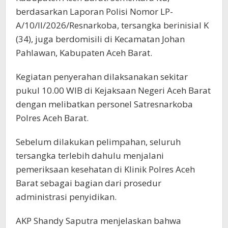
berdasarkan Laporan Polisi Nomor LP-
A/10/II/2026/Resnarkoba, tersangka berinisial K
(34), juga berdomisili di Kecamatan Johan
Pahlawan, Kabupaten Aceh Barat.
Kegiatan penyerahan dilaksanakan sekitar
pukul 10.00 WIB di Kejaksaan Negeri Aceh Barat
dengan melibatkan personel Satresnarkoba
Polres Aceh Barat.
Sebelum dilakukan pelimpahan, seluruh
tersangka terlebih dahulu menjalani
pemeriksaan kesehatan di Klinik Polres Aceh
Barat sebagai bagian dari prosedur
administrasi penyidikan.
AKP Shandy Saputra menjelaskan bahwa