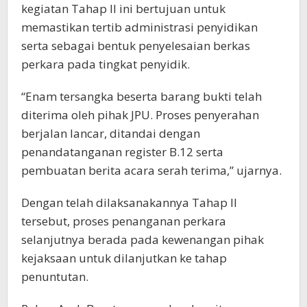
kegiatan Tahap II ini bertujuan untuk
memastikan tertib administrasi penyidikan
serta sebagai bentuk penyelesaian berkas
perkara pada tingkat penyidik.
“Enam tersangka beserta barang bukti telah
diterima oleh pihak JPU. Proses penyerahan
berjalan lancar, ditandai dengan
penandatanganan register B.12 serta
pembuatan berita acara serah terima,” ujarnya.
Dengan telah dilaksanakannya Tahap II
tersebut, proses penanganan perkara
selanjutnya berada pada kewenangan pihak
kejaksaan untuk dilanjutkan ke tahap
penuntutan.