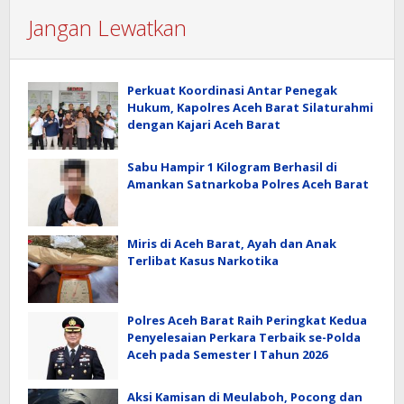
Jangan Lewatkan
Perkuat Koordinasi Antar Penegak
Hukum, Kapolres Aceh Barat Silaturahmi
dengan Kajari Aceh Barat
Sabu Hampir 1 Kilogram Berhasil di
Amankan Satnarkoba Polres Aceh Barat
Miris di Aceh Barat, Ayah dan Anak
Terlibat Kasus Narkotika
Polres Aceh Barat Raih Peringkat Kedua
Penyelesaian Perkara Terbaik se-Polda
Aceh pada Semester I Tahun 2026
Aksi Kamisan di Meulaboh, Pocong dan