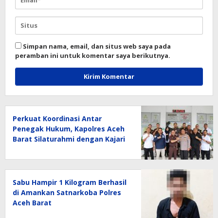
Simpan nama, email, dan situs web saya pada
peramban ini untuk komentar saya berikutnya.
Perkuat Koordinasi Antar
Penegak Hukum, Kapolres Aceh
Barat Silaturahmi dengan Kajari
Aceh Barat
Sabu Hampir 1 Kilogram Berhasil
di Amankan Satnarkoba Polres
Aceh Barat