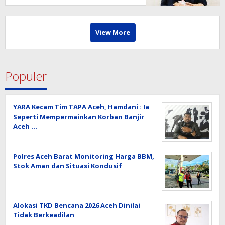
View More
Populer
YARA Kecam Tim TAPA Aceh, Hamdani : Ia
Seperti Mempermainkan Korban Banjir
Aceh …
Polres Aceh Barat Monitoring Harga BBM,
Stok Aman dan Situasi Kondusif
Alokasi TKD Bencana 2026 Aceh Dinilai
Tidak Berkeadilan