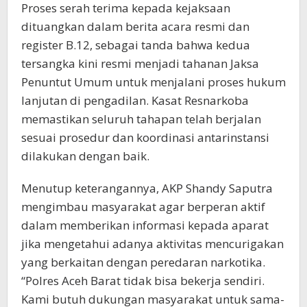
Proses serah terima kepada kejaksaan
dituangkan dalam berita acara resmi dan
register B.12, sebagai tanda bahwa kedua
tersangka kini resmi menjadi tahanan Jaksa
Penuntut Umum untuk menjalani proses hukum
lanjutan di pengadilan. Kasat Resnarkoba
memastikan seluruh tahapan telah berjalan
sesuai prosedur dan koordinasi antarinstansi
dilakukan dengan baik.
Menutup keterangannya, AKP Shandy Saputra
mengimbau masyarakat agar berperan aktif
dalam memberikan informasi kepada aparat
jika mengetahui adanya aktivitas mencurigakan
yang berkaitan dengan peredaran narkotika.
“Polres Aceh Barat tidak bisa bekerja sendiri.
Kami butuh dukungan masyarakat untuk sama-