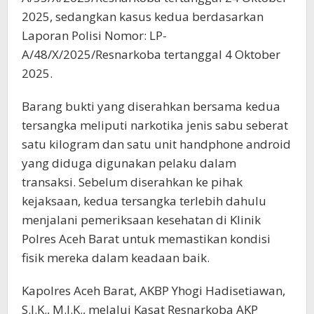
2025, sedangkan kasus kedua berdasarkan
Laporan Polisi Nomor: LP-
A/48/X/2025/Resnarkoba tertanggal 4 Oktober
2025.
Barang bukti yang diserahkan bersama kedua
tersangka meliputi narkotika jenis sabu seberat
satu kilogram dan satu unit handphone android
yang diduga digunakan pelaku dalam
transaksi. Sebelum diserahkan ke pihak
kejaksaan, kedua tersangka terlebih dahulu
menjalani pemeriksaan kesehatan di Klinik
Polres Aceh Barat untuk memastikan kondisi
fisik mereka dalam keadaan baik.
Kapolres Aceh Barat, AKBP Yhogi Hadisetiawan,
S.I.K., M.I.K., melalui Kasat Resnarkoba AKP