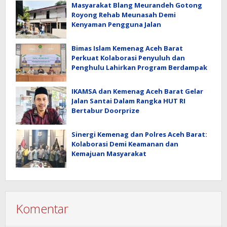
Masyarakat Blang Meurandeh Gotong
Royong Rehab Meunasah Demi
Kenyaman Pengguna Jalan
Bimas Islam Kemenag Aceh Barat
Perkuat Kolaborasi Penyuluh dan
Penghulu Lahirkan Program Berdampak
IKAMSA dan Kemenag Aceh Barat Gelar
Jalan Santai Dalam Rangka HUT RI
Bertabur Doorprize
Sinergi Kemenag dan Polres Aceh Barat:
Kolaborasi Demi Keamanan dan
Kemajuan Masyarakat
Komentar