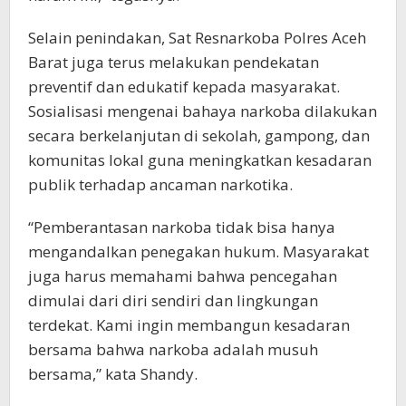
Selain penindakan, Sat Resnarkoba Polres Aceh
Barat juga terus melakukan pendekatan
preventif dan edukatif kepada masyarakat.
Sosialisasi mengenai bahaya narkoba dilakukan
secara berkelanjutan di sekolah, gampong, dan
komunitas lokal guna meningkatkan kesadaran
publik terhadap ancaman narkotika.
“Pemberantasan narkoba tidak bisa hanya
mengandalkan penegakan hukum. Masyarakat
juga harus memahami bahwa pencegahan
dimulai dari diri sendiri dan lingkungan
terdekat. Kami ingin membangun kesadaran
bersama bahwa narkoba adalah musuh
bersama,” kata Shandy.