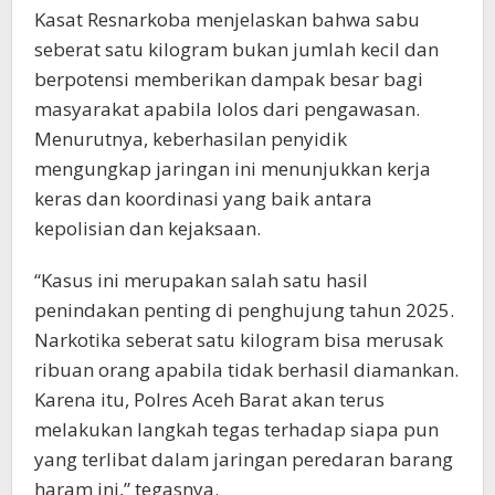
Kasat Resnarkoba menjelaskan bahwa sabu
seberat satu kilogram bukan jumlah kecil dan
berpotensi memberikan dampak besar bagi
masyarakat apabila lolos dari pengawasan.
Menurutnya, keberhasilan penyidik
mengungkap jaringan ini menunjukkan kerja
keras dan koordinasi yang baik antara
kepolisian dan kejaksaan.
“Kasus ini merupakan salah satu hasil
penindakan penting di penghujung tahun 2025.
Narkotika seberat satu kilogram bisa merusak
ribuan orang apabila tidak berhasil diamankan.
Karena itu, Polres Aceh Barat akan terus
melakukan langkah tegas terhadap siapa pun
yang terlibat dalam jaringan peredaran barang
haram ini,” tegasnya.