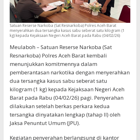
Satuan Reserse Narkoba (Sat Resnarkoba) Polres Aceh Barat
menyerahkan dua tersangka kasus sabu seberat satu kilogram (1
kg) kepada Kejaksaan Negeri Aceh Barat pada Rabu (04/02/26)
Meulaboh – Satuan Reserse Narkoba (Sat
Resnarkoba) Polres Aceh Barat kembali
menunjukkan komitmennya dalam
pemberantasan narkotika dengan menyerahkan
dua tersangka kasus sabu seberat satu
kilogram (1 kg) kepada Kejaksaan Negeri Aceh
Barat pada Rabu (04/02/26) pagi. Penyerahan
dilakukan setelah berkas perkara kedua
tersangka dinyatakan lengkap (tahap II) oleh
Jaksa Penuntut Umum (JPU).
Kegiatan penyerahan berlangsung di kantor