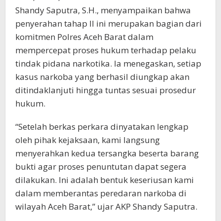
Shandy Saputra, S.H., menyampaikan bahwa
penyerahan tahap II ini merupakan bagian dari
komitmen Polres Aceh Barat dalam
mempercepat proses hukum terhadap pelaku
tindak pidana narkotika. Ia menegaskan, setiap
kasus narkoba yang berhasil diungkap akan
ditindaklanjuti hingga tuntas sesuai prosedur
hukum.
“Setelah berkas perkara dinyatakan lengkap
oleh pihak kejaksaan, kami langsung
menyerahkan kedua tersangka beserta barang
bukti agar proses penuntutan dapat segera
dilakukan. Ini adalah bentuk keseriusan kami
dalam memberantas peredaran narkoba di
wilayah Aceh Barat,” ujar AKP Shandy Saputra.