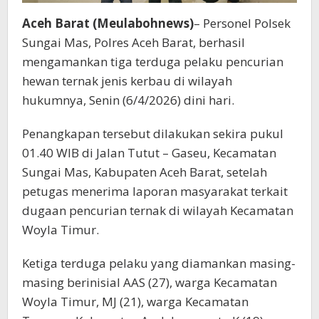
Aceh Barat (Meulabohnews)
– Personel Polsek
Sungai Mas, Polres Aceh Barat, berhasil
mengamankan tiga terduga pelaku pencurian
hewan ternak jenis kerbau di wilayah
hukumnya, Senin (6/4/2026) dini hari.
Penangkapan tersebut dilakukan sekira pukul
01.40 WIB di Jalan Tutut – Gaseu, Kecamatan
Sungai Mas, Kabupaten Aceh Barat, setelah
petugas menerima laporan masyarakat terkait
dugaan pencurian ternak di wilayah Kecamatan
Woyla Timur.
Ketiga terduga pelaku yang diamankan masing-
masing berinisial AAS (27), warga Kecamatan
Woyla Timur, MJ (21), warga Kecamatan