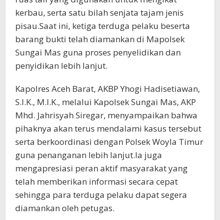
kerbau, serta satu bilah senjata tajam jenis
pisau.Saat ini, ketiga terduga pelaku beserta
barang bukti telah diamankan di Mapolsek
Sungai Mas guna proses penyelidikan dan
penyidikan lebih lanjut.
Kapolres Aceh Barat, AKBP Yhogi Hadisetiawan,
S.I.K., M.I.K., melalui Kapolsek Sungai Mas, AKP
Mhd. Jahrisyah Siregar, menyampaikan bahwa
pihaknya akan terus mendalami kasus tersebut
serta berkoordinasi dengan Polsek Woyla Timur
guna penanganan lebih lanjut.Ia juga
mengapresiasi peran aktif masyarakat yang
telah memberikan informasi secara cepat
sehingga para terduga pelaku dapat segera
diamankan oleh petugas.