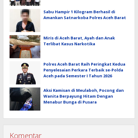
Sabu Hampir 1 Kilogram Berhasil di
Amankan Satnarkoba Polres Aceh Barat
Miris di Aceh Barat, Ayah dan Anak
Terlibat Kasus Narkotika
Polres Aceh Barat Raih Peringkat Kedua
Penyelesaian Perkara Terbaik se-Polda
Aceh pada Semester I Tahun 2026
Aksi Kamisan di Meulaboh, Pocong dan
Wanita Berpayung Hitam Dengan
Menabur Bunga di Pusara
Komentar