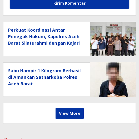
Perkuat Koordinasi Antar
Penegak Hukum, Kapolres Aceh
Barat Silaturahmi dengan Kajari
Aceh Barat
Sabu Hampir 1 Kilogram Berhasil
di Amankan Satnarkoba Polres
Aceh Barat
View More