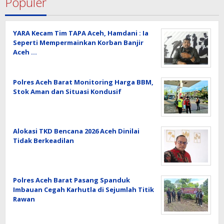
Populer
YARA Kecam Tim TAPA Aceh, Hamdani : Ia
Seperti Mempermainkan Korban Banjir
Aceh …
Polres Aceh Barat Monitoring Harga BBM,
Stok Aman dan Situasi Kondusif
Alokasi TKD Bencana 2026 Aceh Dinilai
Tidak Berkeadilan
Polres Aceh Barat Pasang Spanduk
Imbauan Cegah Karhutla di Sejumlah Titik
Rawan