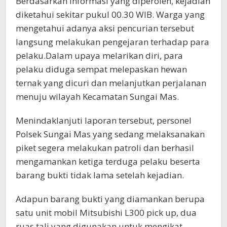
Berdasarkan informasi yang diperoleh, kejadian
diketahui sekitar pukul 00.30 WIB. Warga yang
mengetahui adanya aksi pencurian tersebut
langsung melakukan pengejaran terhadap para
pelaku.Dalam upaya melarikan diri, para
pelaku diduga sempat melepaskan hewan
ternak yang dicuri dan melanjutkan perjalanan
menuju wilayah Kecamatan Sungai Mas.
Menindaklanjuti laporan tersebut, personel
Polsek Sungai Mas yang sedang melaksanakan
piket segera melakukan patroli dan berhasil
mengamankan ketiga terduga pelaku beserta
barang bukti tidak lama setelah kejadian.
Adapun barang bukti yang diamankan berupa
satu unit mobil Mitsubishi L300 pick up, dua
ruas tali yang digunakan untuk mengikat