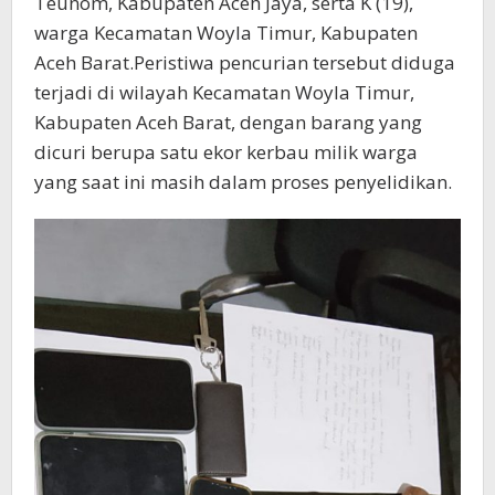
Teunom, Kabupaten Aceh Jaya, serta K (19),
warga Kecamatan Woyla Timur, Kabupaten
Aceh Barat.Peristiwa pencurian tersebut diduga
terjadi di wilayah Kecamatan Woyla Timur,
Kabupaten Aceh Barat, dengan barang yang
dicuri berupa satu ekor kerbau milik warga
yang saat ini masih dalam proses penyelidikan.