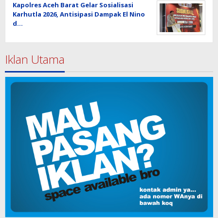
Kapolres Aceh Barat Gelar Sosialisasi
Karhutla 2026, Antisipasi Dampak El Nino
d…
Iklan Utama