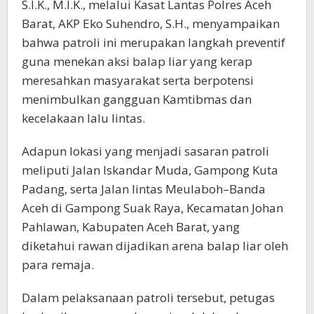
S.I.K., M.I.K., melalui Kasat Lantas Polres Aceh
Barat, AKP Eko Suhendro, S.H., menyampaikan
bahwa patroli ini merupakan langkah preventif
guna menekan aksi balap liar yang kerap
meresahkan masyarakat serta berpotensi
menimbulkan gangguan Kamtibmas dan
kecelakaan lalu lintas.
Adapun lokasi yang menjadi sasaran patroli
meliputi Jalan Iskandar Muda, Gampong Kuta
Padang, serta Jalan lintas Meulaboh–Banda
Aceh di Gampong Suak Raya, Kecamatan Johan
Pahlawan, Kabupaten Aceh Barat, yang
diketahui rawan dijadikan arena balap liar oleh
para remaja.
Dalam pelaksanaan patroli tersebut, petugas