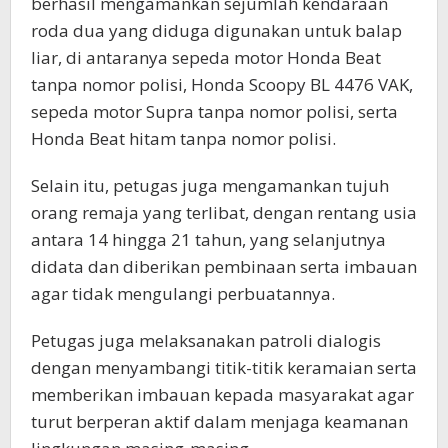
berhasil mengamankan sejumlah kendaraan
roda dua yang diduga digunakan untuk balap
liar, di antaranya sepeda motor Honda Beat
tanpa nomor polisi, Honda Scoopy BL 4476 VAK,
sepeda motor Supra tanpa nomor polisi, serta
Honda Beat hitam tanpa nomor polisi.
Selain itu, petugas juga mengamankan tujuh
orang remaja yang terlibat, dengan rentang usia
antara 14 hingga 21 tahun, yang selanjutnya
didata dan diberikan pembinaan serta imbauan
agar tidak mengulangi perbuatannya.
Petugas juga melaksanakan patroli dialogis
dengan menyambangi titik-titik keramaian serta
memberikan imbauan kepada masyarakat agar
turut berperan aktif dalam menjaga keamanan