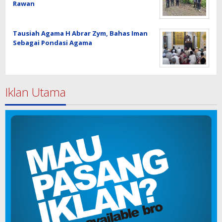
Rawan
Tausiah Agama H Abrar Zym, Bahas Iman
Sebagai Pondasi Agama
Iklan Utama