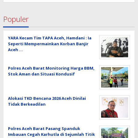
Populer
YARA Kecam Tim TAPA Aceh, Hamdani : Ia
Seperti Mempermainkan Korban Banjir
Aceh …
Polres Aceh Barat Monitoring Harga BBM,
Stok Aman dan Situasi Kondusif
Alokasi TKD Bencana 2026 Aceh Dinilai
Tidak Berkeadilan
Polres Aceh Barat Pasang Spanduk
Imbauan Cegah Karhutla di Sejumlah Titik