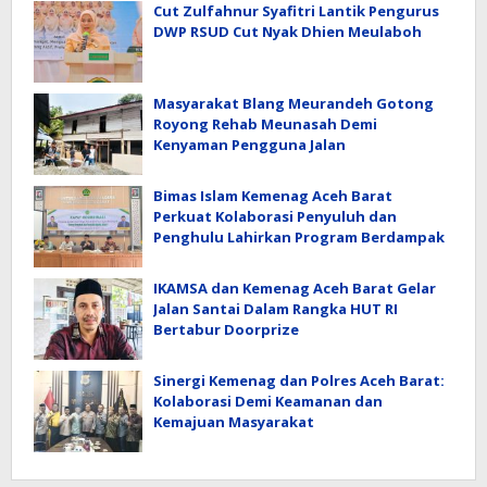
Cut Zulfahnur Syafitri Lantik Pengurus
DWP RSUD Cut Nyak Dhien Meulaboh
Masyarakat Blang Meurandeh Gotong
Royong Rehab Meunasah Demi
Kenyaman Pengguna Jalan
Bimas Islam Kemenag Aceh Barat
Perkuat Kolaborasi Penyuluh dan
Penghulu Lahirkan Program Berdampak
IKAMSA dan Kemenag Aceh Barat Gelar
Jalan Santai Dalam Rangka HUT RI
Bertabur Doorprize
Sinergi Kemenag dan Polres Aceh Barat:
Kolaborasi Demi Keamanan dan
Kemajuan Masyarakat