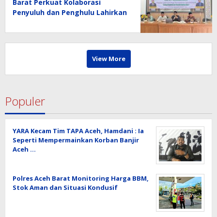
Barat Perkuat Kolaborasi
Penyuluh dan Penghulu Lahirkan
Program Berdampak
View More
Populer
YARA Kecam Tim TAPA Aceh, Hamdani : Ia
Seperti Mempermainkan Korban Banjir
Aceh …
Polres Aceh Barat Monitoring Harga BBM,
Stok Aman dan Situasi Kondusif