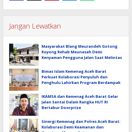
Jangan Lewatkan
Masyarakat Blang Meurandeh Gotong
Royong Rehab Meunasah Demi
Kenyaman Pengguna Jalan Saat Melintas
Bimas Islam Kemenag Aceh Barat
Perkuat Kolaborasi Penyuluh dan
Penghulu Lahirkan Program Berdampak
IKAMSA dan Kemenag Aceh Barat Gelar
Jalan Santai Dalam Rangka HUT RI
Bertabur Doorprize
Sinergi Kemenag dan Polres Aceh Barat:
Kolaborasi Demi Keamanan dan