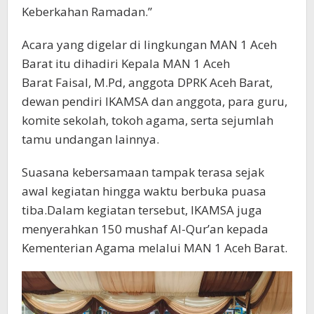
Keberkahan Ramadan.”
Acara yang digelar di lingkungan MAN 1 Aceh
Barat itu dihadiri Kepala MAN 1 Aceh
Barat Faisal, M.Pd, anggota DPRK Aceh Barat,
dewan pendiri IKAMSA dan anggota, para guru,
komite sekolah, tokoh agama, serta sejumlah
tamu undangan lainnya.
Suasana kebersamaan tampak terasa sejak
awal kegiatan hingga waktu berbuka puasa
tiba.Dalam kegiatan tersebut, IKAMSA juga
menyerahkan 150 mushaf Al-Qur’an kepada
Kementerian Agama melalui MAN 1 Aceh Barat.