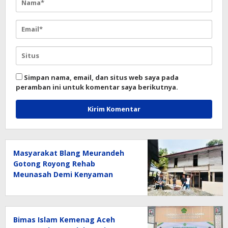
Simpan nama, email, dan situs web saya pada
peramban ini untuk komentar saya berikutnya.
Masyarakat Blang Meurandeh
Gotong Royong Rehab
Meunasah Demi Kenyaman
Pengguna Jalan Saat Melintas
Bimas Islam Kemenag Aceh