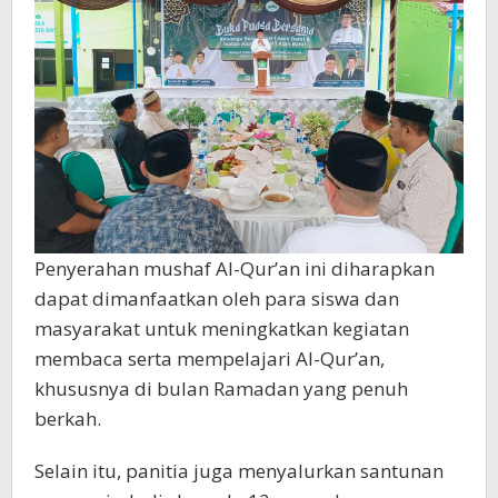
Penyerahan mushaf Al-Qur’an ini diharapkan
dapat dimanfaatkan oleh para siswa dan
masyarakat untuk meningkatkan kegiatan
membaca serta mempelajari Al-Qur’an,
khususnya di bulan Ramadan yang penuh
berkah.
Selain itu, panitia juga menyalurkan santunan