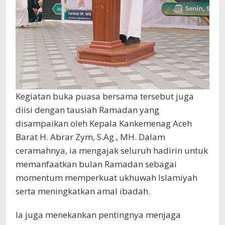
Kegiatan buka puasa bersama tersebut juga
diisi dengan tausiah Ramadan yang
disampaikan oleh Kepala Kankemenag Aceh
Barat H. Abrar Zym, S.Ag., MH. Dalam
ceramahnya, ia mengajak seluruh hadirin untuk
memanfaatkan bulan Ramadan sebagai
momentum memperkuat ukhuwah Islamiyah
serta meningkatkan amal ibadah.
Ia juga menekankan pentingnya menjaga