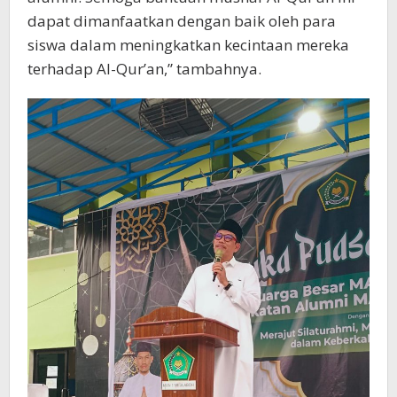
dapat dimanfaatkan dengan baik oleh para
siswa dalam meningkatkan kecintaan mereka
terhadap Al-Qur’an,” tambahnya.