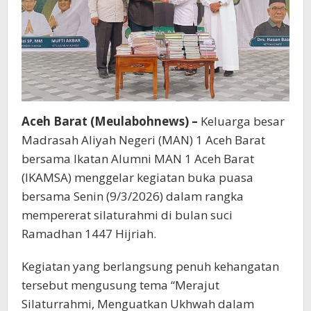
Aceh Barat (Meulabohnews) –
Keluarga besar
Madrasah Aliyah Negeri (MAN) 1 Aceh Barat
bersama Ikatan Alumni MAN 1 Aceh Barat
(IKAMSA) menggelar kegiatan buka puasa
bersama Senin (9/3/2026) dalam rangka
mempererat silaturahmi di bulan suci
Ramadhan 1447 Hijriah.
Kegiatan yang berlangsung penuh kehangatan
tersebut mengusung tema “Merajut
Silaturrahmi, Menguatkan Ukhwah dalam