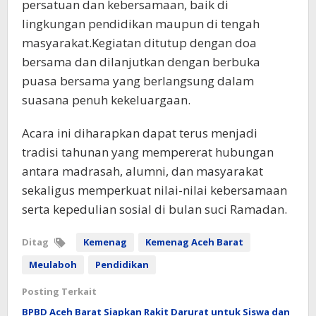
persatuan dan kebersamaan, baik di
lingkungan pendidikan maupun di tengah
masyarakat.Kegiatan ditutup dengan doa
bersama dan dilanjutkan dengan berbuka
puasa bersama yang berlangsung dalam
suasana penuh kekeluargaan.
Acara ini diharapkan dapat terus menjadi
tradisi tahunan yang mempererat hubungan
antara madrasah, alumni, dan masyarakat
sekaligus memperkuat nilai-nilai kebersamaan
serta kepedulian sosial di bulan suci Ramadan.
Ditag
Kemenag
Kemenag Aceh Barat
Meulaboh
Pendidikan
Posting Terkait
BPBD Aceh Barat Siapkan Rakit Darurat untuk Siswa dan