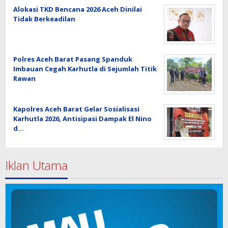
Alokasi TKD Bencana 2026 Aceh Dinilai
Tidak Berkeadilan
Polres Aceh Barat Pasang Spanduk
Imbauan Cegah Karhutla di Sejumlah Titik
Rawan
Kapolres Aceh Barat Gelar Sosialisasi
Karhutla 2026, Antisipasi Dampak El Nino
d…
Iklan Utama