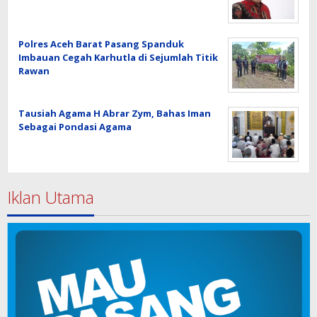
Polres Aceh Barat Pasang Spanduk
Imbauan Cegah Karhutla di Sejumlah Titik
Rawan
Tausiah Agama H Abrar Zym, Bahas Iman
Sebagai Pondasi Agama
Iklan Utama