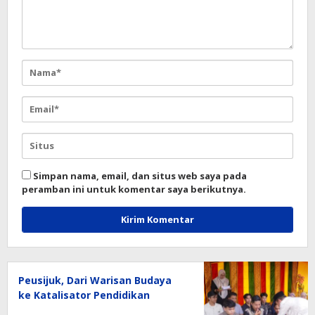
Simpan nama, email, dan situs web saya pada
peramban ini untuk komentar saya berikutnya.
Peusijuk, Dari Warisan Budaya
ke Katalisator Pendidikan