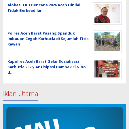
Alokasi TKD Bencana 2026 Aceh Dinilai
Tidak Berkeadilan
Polres Aceh Barat Pasang Spanduk
Imbauan Cegah Karhutla di Sejumlah Titik
Rawan
Kapolres Aceh Barat Gelar Sosialisasi
Karhutla 2026, Antisipasi Dampak El Nino
d…
Iklan Utama