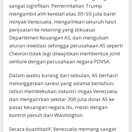
sangat signifikan. Pemerintahan Trump
mengambil alih kendali atas 30–50 juta barel
minyak Venezuela, mengalihkan seluruh hasil
penjualan ke rekening yang dikuasai
Departemen Keuangan AS, dan mengubah
aturan investasi sehingga perusahaan AS seperti
Chevron tidak lagi diwajibkan membentuk joint
venture dengan perusahaan negara PDVSA.
Dalam waktu kurang dari sebulan, AS berhasil
melonggarkan sanksi yang selama bertahun-
tahun membekukan industri migas Venezuela,
dan mengalirkan sekitar 300 juta dolar AS ke
pasar keuangan negara itu, meski dengan
kontrol penuh dari Washington.
Secara kuantitatif, Venezuela memang sangat