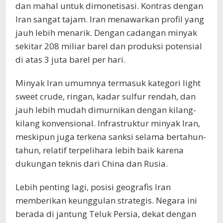
dan mahal untuk dimonetisasi. Kontras dengan
Iran sangat tajam. Iran menawarkan profil yang
jauh lebih menarik. Dengan cadangan minyak
sekitar 208 miliar barel dan produksi potensial
di atas 3 juta barel per hari.
Minyak Iran umumnya termasuk kategori light
sweet crude, ringan, kadar sulfur rendah, dan
jauh lebih mudah dimurnikan dengan kilang-
kilang konvensional. Infrastruktur minyak Iran,
meskipun juga terkena sanksi selama bertahun-
tahun, relatif terpelihara lebih baik karena
dukungan teknis dari China dan Rusia.
Lebih penting lagi, posisi geografis Iran
memberikan keunggulan strategis. Negara ini
berada di jantung Teluk Persia, dekat dengan