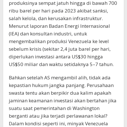
produksinya sempat jatuh hingga di bawah 700
ribu barel per hari pada 2023 akibat sanksi,
salah kelola, dan kerusakan infrastruktur.
Menurut laporan Badan Energi Internasional
(IEA) dan konsultan industri, untuk
mengembalikan produksi Venezuela ke level
sebelum krisis (sekitar 2,4 juta barel per hari,
diperlukan investasi antara US$30 hingga
US$50 miliar dan waktu setidaknya 5–7 tahun.
Bahkan setelah AS mengambil alih, tidak ada
kepastian hukum jangka panjang. Perusahaan
swasta tentu akan berpikir dua kalim apakah
jaminan keamanan investasi akan bertahan jika
suatu saat pemerintahan di Washington
berganti atau jika terjadi perlawanan lokal?
Dalam kondisi seperti ini, minyak Venezuela