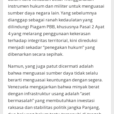
instrumen hukum dan militer untuk menguasai
sumber daya negara lain. Yang sebelumnya
dianggap sebagai ranah kedaulatan yang
dilindungi Piagam PBB, khususnya Pasal 2 Ayat
4 yang melarang penggunaan kekerasan
terhadap integritas territorial, kini direduksi
menjadi sekadar “penegakan hukum” yang
dibenarkan secara sepihak.
Namun, yang juga patut dicermati adalah
bahwa menguasai sumber daya tidak selalu
berarti menguasai keuntungan dengan segera.
Venezuela mengajarkan bahwa minyak berat
dengan infrastruktur usang adalah “aset
bermasalah” yang membutuhkan investasi
raksasa dan stabilitas politik jangka Panjang,