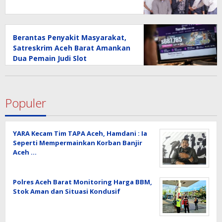
Berantas Penyakit Masyarakat,
Satreskrim Aceh Barat Amankan
Dua Pemain Judi Slot
Populer
YARA Kecam Tim TAPA Aceh, Hamdani : Ia
Seperti Mempermainkan Korban Banjir
Aceh …
Polres Aceh Barat Monitoring Harga BBM,
Stok Aman dan Situasi Kondusif