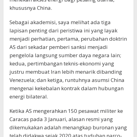
khususnya China.
Sebagai akademisi, saya melihat ada tiga
lapisan penting dari peristiwa ini yang layak
menjadi perhatian, pertama, perubahan doktrin
AS dari sekadar pemberi sanksi menjadi
pengelola langsung sumber daya negara lain;
kedua, pertimbangan teknis-ekonomi yang
justru membuat Iran lebih menarik dibanding
Venezuela; dan ketiga, runtuhnya asumsi China
mengenai kekebalan kontrak dalam hubungan
energi bilateral.
Ketika AS mengerahkan 150 pesawat militer ke
Caracas pada 3 Januari, alasan resmi yang
dikemukakan adalah menangkap buronan yang
telah didakwa sejak 2020 atas tuduhan narco-