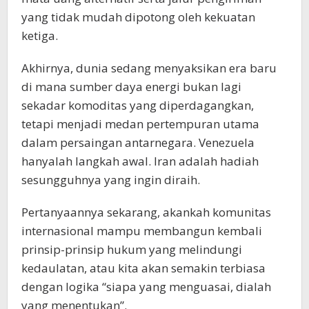
yang tidak mudah dipotong oleh kekuatan
ketiga.
Akhirnya, dunia sedang menyaksikan era baru
di mana sumber daya energi bukan lagi
sekadar komoditas yang diperdagangkan,
tetapi menjadi medan pertempuran utama
dalam persaingan antarnegara. Venezuela
hanyalah langkah awal. Iran adalah hadiah
sesungguhnya yang ingin diraih.
Pertanyaannya sekarang, akankah komunitas
internasional mampu membangun kembali
prinsip-prinsip hukum yang melindungi
kedaulatan, atau kita akan semakin terbiasa
dengan logika “siapa yang menguasai, dialah
yang menentukan”.