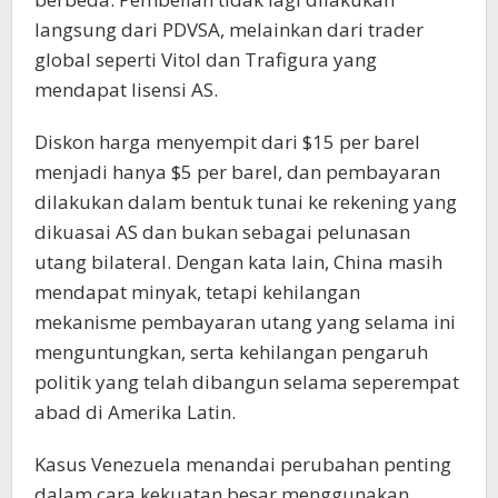
langsung dari PDVSA, melainkan dari trader
global seperti Vitol dan Trafigura yang
mendapat lisensi AS.
Diskon harga menyempit dari $15 per barel
menjadi hanya $5 per barel, dan pembayaran
dilakukan dalam bentuk tunai ke rekening yang
dikuasai AS dan bukan sebagai pelunasan
utang bilateral. Dengan kata lain, China masih
mendapat minyak, tetapi kehilangan
mekanisme pembayaran utang yang selama ini
menguntungkan, serta kehilangan pengaruh
politik yang telah dibangun selama seperempat
abad di Amerika Latin.
Kasus Venezuela menandai perubahan penting
dalam cara kekuatan besar menggunakan