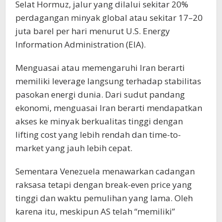
Selat Hormuz, jalur yang dilalui sekitar 20%
perdagangan minyak global atau sekitar 17–20
juta barel per hari menurut U.S. Energy
Information Administration (EIA).
Menguasai atau memengaruhi Iran berarti
memiliki leverage langsung terhadap stabilitas
pasokan energi dunia. Dari sudut pandang
ekonomi, menguasai Iran berarti mendapatkan
akses ke minyak berkualitas tinggi dengan
lifting cost yang lebih rendah dan time-to-
market yang jauh lebih cepat.
Sementara Venezuela menawarkan cadangan
raksasa tetapi dengan break-even price yang
tinggi dan waktu pemulihan yang lama. Oleh
karena itu, meskipun AS telah “memiliki”