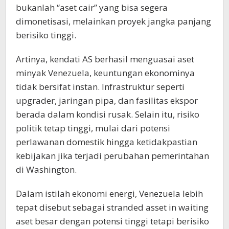
bukanlah “aset cair” yang bisa segera
dimonetisasi, melainkan proyek jangka panjang
berisiko tinggi.
Artinya, kendati AS berhasil menguasai aset
minyak Venezuela, keuntungan ekonominya
tidak bersifat instan. Infrastruktur seperti
upgrader, jaringan pipa, dan fasilitas ekspor
berada dalam kondisi rusak. Selain itu, risiko
politik tetap tinggi, mulai dari potensi
perlawanan domestik hingga ketidakpastian
kebijakan jika terjadi perubahan pemerintahan
di Washington.
Dalam istilah ekonomi energi, Venezuela lebih
tepat disebut sebagai stranded asset in waiting
aset besar dengan potensi tinggi tetapi berisiko