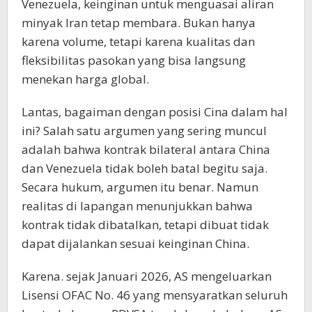
Venezuela, keinginan untuk menguasai aliran
minyak Iran tetap membara. Bukan hanya
karena volume, tetapi karena kualitas dan
fleksibilitas pasokan yang bisa langsung
menekan harga global.
Lantas, bagaiman dengan posisi Cina dalam hal
ini? Salah satu argumen yang sering muncul
adalah bahwa kontrak bilateral antara China
dan Venezuela tidak boleh batal begitu saja.
Secara hukum, argumen itu benar. Namun
realitas di lapangan menunjukkan bahwa
kontrak tidak dibatalkan, tetapi dibuat tidak
dapat dijalankan sesuai keinginan China.
Karena. sejak Januari 2026, AS mengeluarkan
Lisensi OFAC No. 46 yang mensyaratkan seluruh