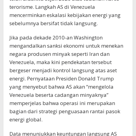
terorisme. Langkah AS di Venezuela
mencerminkan eskalasi kebijakan energi yang
sebelumnya bersifat tidak langsung.
Jika pada dekade 2010-an Washington
mengandalkan sanksi ekonomi untuk menekan
negara produsen minyak seperti Iran dan
Venezuela, maka kini pendekatan tersebut
bergeser menjadi kontrol langsung atas aset
energi. Pernyataan Presiden Donald Trump
yang menyebut bahwa AS akan “mengelola
Venezuela beserta cadangan minyaknya”
memperjelas bahwa operasi ini merupakan
bagian dari strategi penguasaan rantai pasok
energi global.
Data menunjukkan keuntungan langsung AS