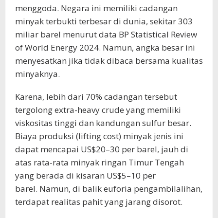
menggoda. Negara ini memiliki cadangan
minyak terbukti terbesar di dunia, sekitar 303
miliar barel menurut data BP Statistical Review
of World Energy 2024. Namun, angka besar ini
menyesatkan jika tidak dibaca bersama kualitas
minyaknya.
Karena, lebih dari 70% cadangan tersebut
tergolong extra-heavy crude yang memiliki
viskositas tinggi dan kandungan sulfur besar.
Biaya produksi (lifting cost) minyak jenis ini
dapat mencapai US$20–30 per barel, jauh di
atas rata-rata minyak ringan Timur Tengah
yang berada di kisaran US$5–10 per
barel. Namun, di balik euforia pengambilalihan,
terdapat realitas pahit yang jarang disorot.