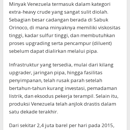
Minyak Venezuela termasuk dalam kategori
extra-heavy crude yang sangat sulit diolah.
Sebagian besar cadangan berada di Sabuk
Orinoco, di mana minyaknya memiliki viskositas
tinggi, kadar sulfur tinggi, dan membutuhkan
proses upgrading serta pencampur (diluent)
sebelum dapat dialirkan melalui pipa.
Infrastruktur yang tersedia, mulai dari kilang
upgrader, jaringan pipa, hingga fasilitas
penyimpanan, telah rusak parah setelah
bertahun-tahun kurang investasi, pemadaman
listrik, dan eksodus pekerja terampil. Selain itu,
produksi Venezuela telah anjlok drastis dalam
satu dekade terakhir.
Dari sekitar 2,4 juta barel per hari pada 2015,