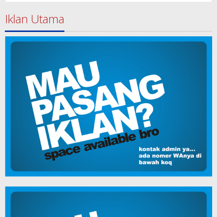
Iklan Utama