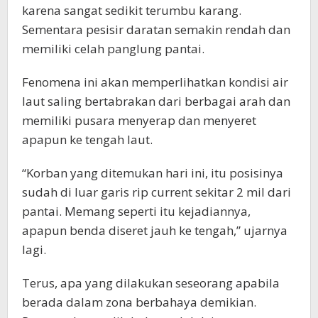
karena sangat sedikit terumbu karang.
Sementara pesisir daratan semakin rendah dan
memiliki celah panglung pantai.
Fenomena ini akan memperlihatkan kondisi air
laut saling bertabrakan dari berbagai arah dan
memiliki pusara menyerap dan menyeret
apapun ke tengah laut.
“Korban yang ditemukan hari ini, itu posisinya
sudah di luar garis rip current sekitar 2 mil dari
pantai. Memang seperti itu kejadiannya,
apapun benda diseret jauh ke tengah,” ujarnya
lagi.
Terus, apa yang dilakukan seseorang apabila
berada dalam zona berbahaya demikian.