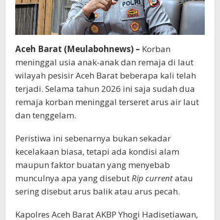
Aceh Barat (Meulabohnews) –
Korban
meninggal usia anak-anak dan remaja di laut
wilayah pesisir Aceh Barat beberapa kali telah
terjadi. Selama tahun 2026 ini saja sudah dua
remaja korban meninggal terseret arus air laut
dan tenggelam.
Peristiwa ini sebenarnya bukan sekadar
kecelakaan biasa, tetapi ada kondisi alam
maupun faktor buatan yang menyebab
munculnya apa yang disebut
Rip current
atau
sering disebut arus balik atau arus pecah.
Kapolres Aceh Barat AKBP Yhogi Hadisetiawan,