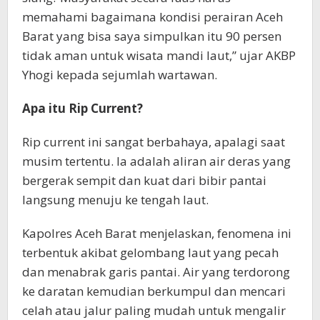
memahami bagaimana kondisi perairan Aceh
Barat yang bisa saya simpulkan itu 90 persen
tidak aman untuk wisata mandi laut,” ujar AKBP
Yhogi kepada sejumlah wartawan.
Apa itu Rip Current?
Rip current ini sangat berbahaya, apalagi saat
musim tertentu. Ia adalah aliran air deras yang
bergerak sempit dan kuat dari bibir pantai
langsung menuju ke tengah laut.
Kapolres Aceh Barat menjelaskan, fenomena ini
terbentuk akibat gelombang laut yang pecah
dan menabrak garis pantai. Air yang terdorong
ke daratan kemudian berkumpul dan mencari
celah atau jalur paling mudah untuk mengalir