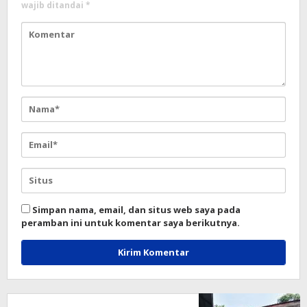
wajib ditandai
*
Simpan nama, email, dan situs web saya pada
peramban ini untuk komentar saya berikutnya.