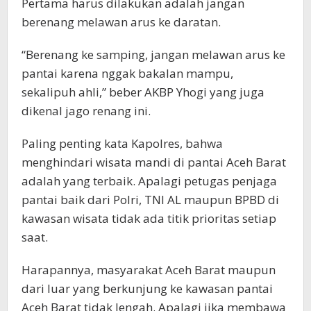
Pertama harus dilakukan adalah jangan
berenang melawan arus ke daratan.
“Berenang ke samping, jangan melawan arus ke
pantai karena nggak bakalan mampu,
sekalipuh ahli,” beber AKBP Yhogi yang juga
dikenal jago renang ini.
Paling penting kata Kapolres, bahwa
menghindari wisata mandi di pantai Aceh Barat
adalah yang terbaik. Apalagi petugas penjaga
pantai baik dari Polri, TNI AL maupun BPBD di
kawasan wisata tidak ada titik prioritas setiap
saat.
Harapannya, masyarakat Aceh Barat maupun
dari luar yang berkunjung ke kawasan pantai
Aceh Barat tidak lengah. Apalagi jika membawa