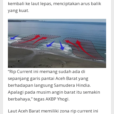
kembali ke laut lepas, menciptakan arus balik
yang kuat.
“Rip Current ini memang sudah ada di
sepanjang garis pantai Aceh Barat yang
berhadapan langsung Samudera Hindia.
Apalagi pada musim angin barat itu semakin
berbahaya,” tegas AKBP Yhogi.
Laut Aceh Barat memiliki zona rip current ini