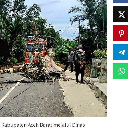
 Kabupaten Aceh Barat melalui Dinas