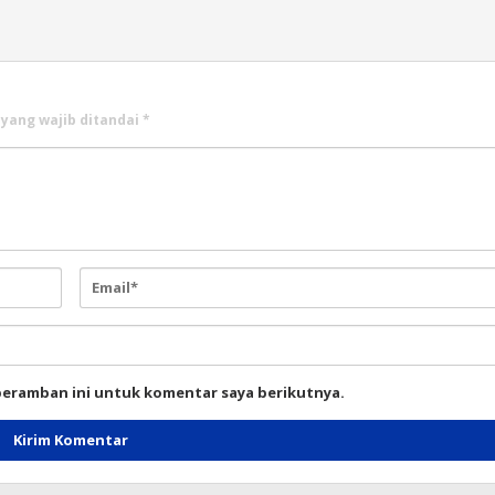
 yang wajib ditandai
*
peramban ini untuk komentar saya berikutnya.