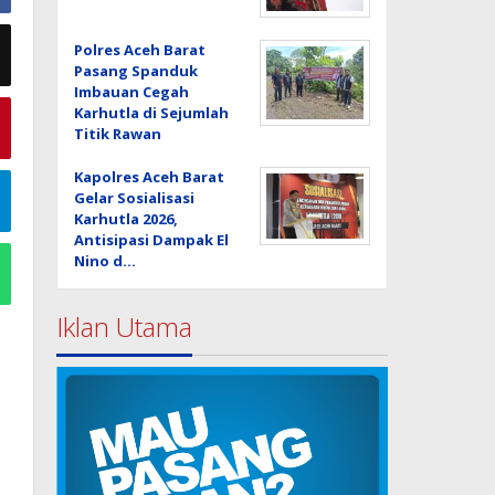
Polres Aceh Barat
Pasang Spanduk
Imbauan Cegah
Karhutla di Sejumlah
Titik Rawan
Kapolres Aceh Barat
Gelar Sosialisasi
Karhutla 2026,
Antisipasi Dampak El
Nino d…
Iklan Utama