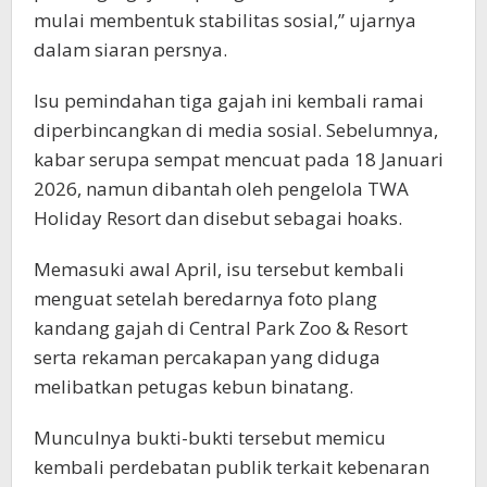
mulai membentuk stabilitas sosial,” ujarnya
dalam siaran persnya.
Isu pemindahan tiga gajah ini kembali ramai
diperbincangkan di media sosial. Sebelumnya,
kabar serupa sempat mencuat pada 18 Januari
2026, namun dibantah oleh pengelola TWA
Holiday Resort dan disebut sebagai hoaks.
Memasuki awal April, isu tersebut kembali
menguat setelah beredarnya foto plang
kandang gajah di Central Park Zoo & Resort
serta rekaman percakapan yang diduga
melibatkan petugas kebun binatang.
Munculnya bukti-bukti tersebut memicu
kembali perdebatan publik terkait kebenaran