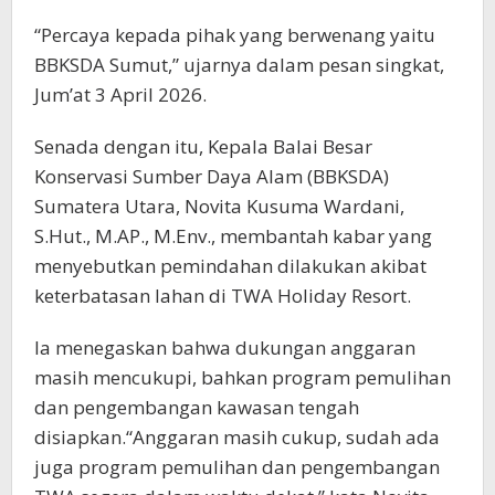
“Percaya kepada pihak yang berwenang yaitu
BBKSDA Sumut,” ujarnya dalam pesan singkat,
Jum’at 3 April 2026.
Senada dengan itu, Kepala Balai Besar
Konservasi Sumber Daya Alam (BBKSDA)
Sumatera Utara, Novita Kusuma Wardani,
S.Hut., M.AP., M.Env., membantah kabar yang
menyebutkan pemindahan dilakukan akibat
keterbatasan lahan di TWA Holiday Resort.
Ia menegaskan bahwa dukungan anggaran
masih mencukupi, bahkan program pemulihan
dan pengembangan kawasan tengah
disiapkan.“Anggaran masih cukup, sudah ada
juga program pemulihan dan pengembangan