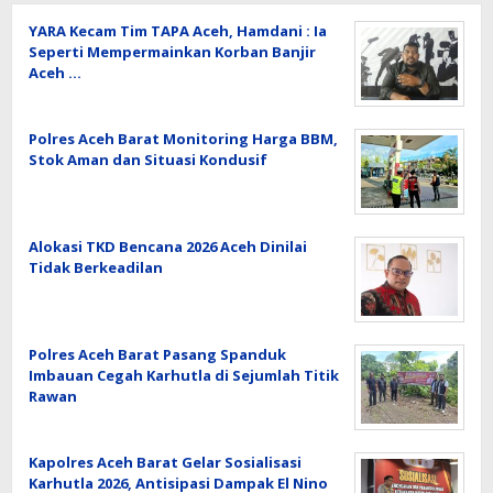
YARA Kecam Tim TAPA Aceh, Hamdani : Ia
Seperti Mempermainkan Korban Banjir
Aceh …
Polres Aceh Barat Monitoring Harga BBM,
Stok Aman dan Situasi Kondusif
Alokasi TKD Bencana 2026 Aceh Dinilai
Tidak Berkeadilan
Polres Aceh Barat Pasang Spanduk
Imbauan Cegah Karhutla di Sejumlah Titik
Rawan
Kapolres Aceh Barat Gelar Sosialisasi
Karhutla 2026, Antisipasi Dampak El Nino