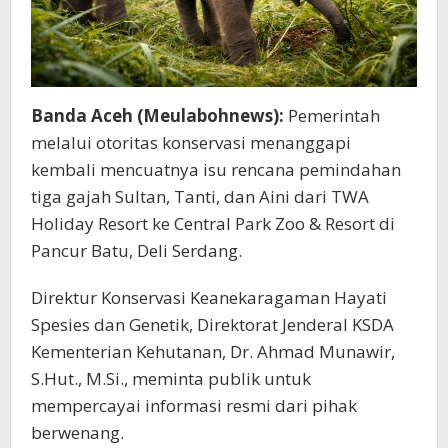
Banda Aceh (Meulabohnews):
Pemerintah
melalui otoritas konservasi menanggapi
kembali mencuatnya isu rencana pemindahan
tiga gajah Sultan, Tanti, dan Aini dari TWA
Holiday Resort ke Central Park Zoo & Resort di
Pancur Batu, Deli Serdang.
Direktur Konservasi Keanekaragaman Hayati
Spesies dan Genetik, Direktorat Jenderal KSDA
Kementerian Kehutanan, Dr. Ahmad Munawir,
S.Hut., M.Si., meminta publik untuk
mempercayai informasi resmi dari pihak
berwenang.