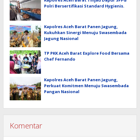
Kapolres Aceh Barat Tinjau Dapur SPPG
Polri Bersertifikasi Standard Hygienis.
Kapolres Aceh Barat Panen Jagung,
Kukuhkan Sinergi Menuju Swasembada
Jagung Nasional
TP PKK Aceh Barat Explore Food Bersama
Chef Fernando
Kapolres Aceh Barat Panen Jagung,
Perkuat Komitmen Menuju Swasembada
Pangan Nasional
Komentar