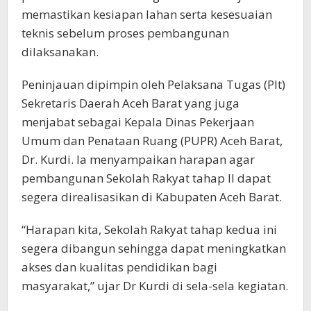
memastikan kesiapan lahan serta kesesuaian
teknis sebelum proses pembangunan
dilaksanakan.
Peninjauan dipimpin oleh Pelaksana Tugas (Plt)
Sekretaris Daerah Aceh Barat yang juga
menjabat sebagai Kepala Dinas Pekerjaan
Umum dan Penataan Ruang (PUPR) Aceh Barat,
Dr. Kurdi. Ia menyampaikan harapan agar
pembangunan Sekolah Rakyat tahap II dapat
segera direalisasikan di Kabupaten Aceh Barat.
“Harapan kita, Sekolah Rakyat tahap kedua ini
segera dibangun sehingga dapat meningkatkan
akses dan kualitas pendidikan bagi
masyarakat,” ujar Dr Kurdi di sela-sela kegiatan.