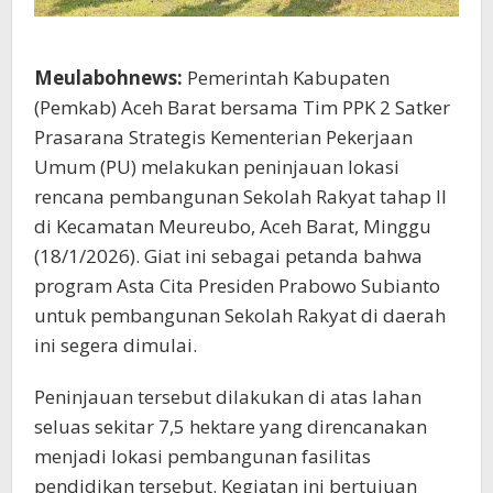
Meulabohnews:
Pemerintah Kabupaten
(Pemkab) Aceh Barat bersama Tim PPK 2 Satker
Prasarana Strategis Kementerian Pekerjaan
Umum (PU) melakukan peninjauan lokasi
rencana pembangunan Sekolah Rakyat tahap II
di Kecamatan Meureubo, Aceh Barat, Minggu
(18/1/2026). Giat ini sebagai petanda bahwa
program Asta Cita Presiden Prabowo Subianto
untuk pembangunan Sekolah Rakyat di daerah
ini segera dimulai.
Peninjauan tersebut dilakukan di atas lahan
seluas sekitar 7,5 hektare yang direncanakan
menjadi lokasi pembangunan fasilitas
pendidikan tersebut. Kegiatan ini bertujuan