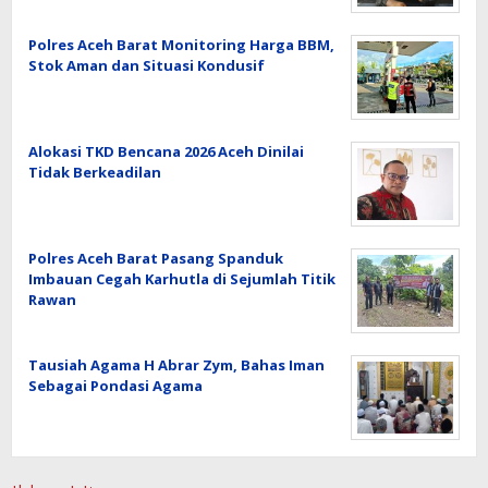
Polres Aceh Barat Monitoring Harga BBM,
Stok Aman dan Situasi Kondusif
Alokasi TKD Bencana 2026 Aceh Dinilai
Tidak Berkeadilan
Polres Aceh Barat Pasang Spanduk
Imbauan Cegah Karhutla di Sejumlah Titik
Rawan
Tausiah Agama H Abrar Zym, Bahas Iman
Sebagai Pondasi Agama