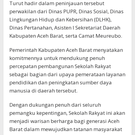
Turut hadir dalam peninjauan tersebut
perwakilan dari Dinas PUPR, Dinas Sosial, Dinas
Lingkungan Hidup dan Kebersihan (DLHK),
Dinas Pertanahan, Asisten I Sekretariat Daerah
Kabupaten Aceh Barat, serta Camat Meureubo.
Pemerintah Kabupaten Aceh Barat menyatakan
komitmennya untuk mendukung penuh
percepatan pembangunan Sekolah Rakyat
sebagai bagian dari upaya pemerataan layanan
pendidikan dan peningkatan sumber daya
manusia di daerah tersebut.
Dengan dukungan penuh dari seluruh
pemangku kepentingan, Sekolah Rakyat ini akan
menjadi warisan berharga bagi generasi Aceh
Barat dalam mewujudkan tatanan masyarakat