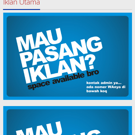
Iklan Utama