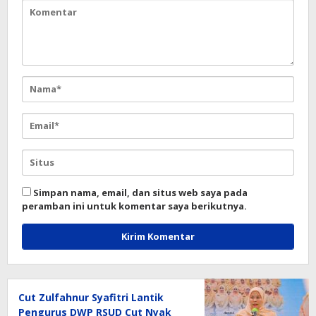
Simpan nama, email, dan situs web saya pada
peramban ini untuk komentar saya berikutnya.
Cut Zulfahnur Syafitri Lantik
Pengurus DWP RSUD Cut Nyak