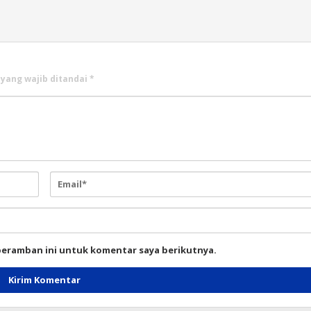
 yang wajib ditandai
*
peramban ini untuk komentar saya berikutnya.