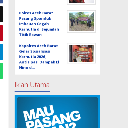
Polres Aceh Barat
Pasang Spanduk
Imbauan Cegah
Karhutla di Sejumlah
Titik Rawan
Kapolres Aceh Barat
Gelar Sosialisasi
Karhutla 2026,
Antisipasi Dampak El
Nino d…
Iklan Utama