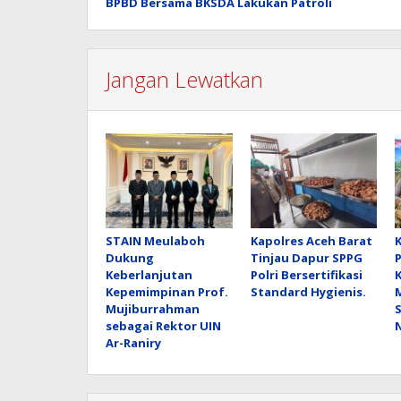
BPBD Bersama BKSDA Lakukan Patroli
Jangan Lewatkan
STAIN Meulaboh
Kapolres Aceh Barat
Dukung
Tinjau Dapur SPPG
Keberlanjutan
Polri Bersertifikasi
Kepemimpinan Prof.
Standard Hygienis.
Mujiburrahman
sebagai Rektor UIN
Ar-Raniry