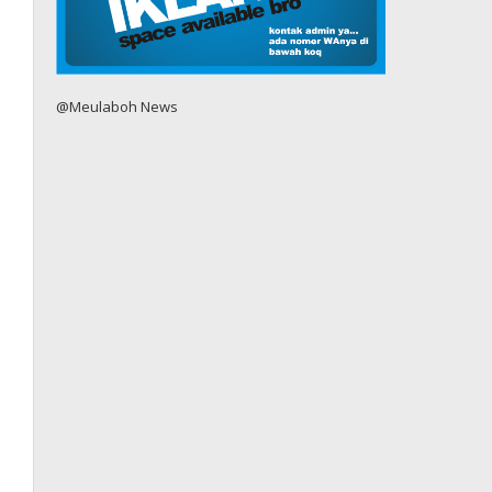
@Meulaboh News