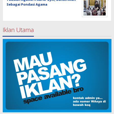
Sebagai Pondasi Agama
Iklan Utama