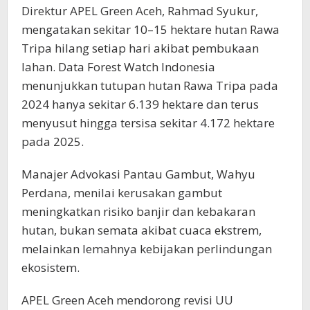
Direktur APEL Green Aceh, Rahmad Syukur,
mengatakan sekitar 10–15 hektare hutan Rawa
Tripa hilang setiap hari akibat pembukaan
lahan. Data Forest Watch Indonesia
menunjukkan tutupan hutan Rawa Tripa pada
2024 hanya sekitar 6.139 hektare dan terus
menyusut hingga tersisa sekitar 4.172 hektare
pada 2025.
Manajer Advokasi Pantau Gambut, Wahyu
Perdana, menilai kerusakan gambut
meningkatkan risiko banjir dan kebakaran
hutan, bukan semata akibat cuaca ekstrem,
melainkan lemahnya kebijakan perlindungan
ekosistem.
APEL Green Aceh mendorong revisi UU