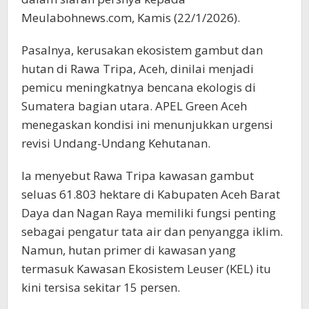
Meulabohnews.com, Kamis (22/1/2026).
Pasalnya, kerusakan ekosistem gambut dan
hutan di Rawa Tripa, Aceh, dinilai menjadi
pemicu meningkatnya bencana ekologis di
Sumatera bagian utara. APEL Green Aceh
menegaskan kondisi ini menunjukkan urgensi
revisi Undang-Undang Kehutanan.
Ia menyebut Rawa Tripa kawasan gambut
seluas 61.803 hektare di Kabupaten Aceh Barat
Daya dan Nagan Raya memiliki fungsi penting
sebagai pengatur tata air dan penyangga iklim.
Namun, hutan primer di kawasan yang
termasuk Kawasan Ekosistem Leuser (KEL) itu
kini tersisa sekitar 15 persen.