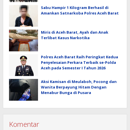
Sabu Hampir 1 Kilogram Berhasil di
Amankan Satnarkoba Polres Aceh Barat
Miris di Aceh Barat, Ayah dan Anak
Terlibat Kasus Narkotika
Polres Aceh Barat Raih Peringkat Kedua
Penyelesaian Perkara Terbaik se-Polda
Aceh pada Semester I Tahun 2026
Aksi Kamisan di Meulaboh, Pocong dan
Wanita Berpayung Hitam Dengan
Menabur Bunga di Pusara
Komentar