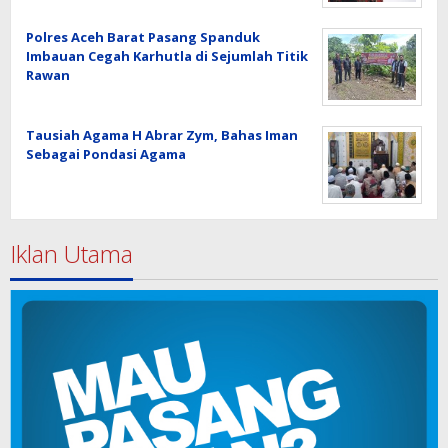
Polres Aceh Barat Pasang Spanduk
Imbauan Cegah Karhutla di Sejumlah Titik
Rawan
Tausiah Agama H Abrar Zym, Bahas Iman
Sebagai Pondasi Agama
Iklan Utama