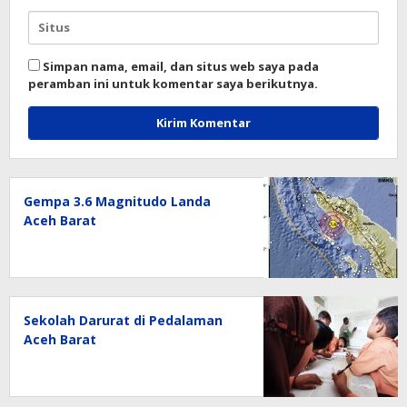
Simpan nama, email, dan situs web saya pada
peramban ini untuk komentar saya berikutnya.
Gempa 3.6 Magnitudo Landa
Aceh Barat
Sekolah Darurat di Pedalaman
Aceh Barat