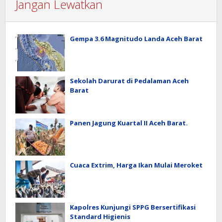
Jangan Lewatkan
Gempa 3.6 Magnitudo Landa Aceh Barat
Sekolah Darurat di Pedalaman Aceh
Barat
Panen Jagung Kuartal II Aceh Barat.
Cuaca Extrim, Harga Ikan Mulai Meroket
Kapolres Kunjungi SPPG Bersertifikasi
Standard Higienis