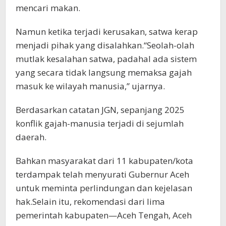
mencari makan.
Namun ketika terjadi kerusakan, satwa kerap
menjadi pihak yang disalahkan.“Seolah-olah
mutlak kesalahan satwa, padahal ada sistem
yang secara tidak langsung memaksa gajah
masuk ke wilayah manusia,” ujarnya.
Berdasarkan catatan JGN, sepanjang 2025
konflik gajah-manusia terjadi di sejumlah
daerah.
Bahkan masyarakat dari 11 kabupaten/kota
terdampak telah menyurati Gubernur Aceh
untuk meminta perlindungan dan kejelasan
hak.Selain itu, rekomendasi dari lima
pemerintah kabupaten—Aceh Tengah, Aceh