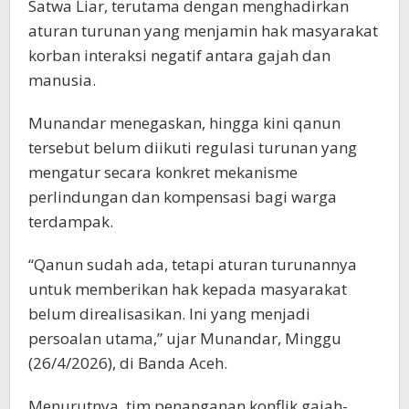
Satwa Liar, terutama dengan menghadirkan
aturan turunan yang menjamin hak masyarakat
korban interaksi negatif antara gajah dan
manusia.
Munandar menegaskan, hingga kini qanun
tersebut belum diikuti regulasi turunan yang
mengatur secara konkret mekanisme
perlindungan dan kompensasi bagi warga
terdampak.
“Qanun sudah ada, tetapi aturan turunannya
untuk memberikan hak kepada masyarakat
belum direalisasikan. Ini yang menjadi
persoalan utama,” ujar Munandar, Minggu
(26/4/2026), di Banda Aceh.
Menurutnya, tim penanganan konflik gajah-