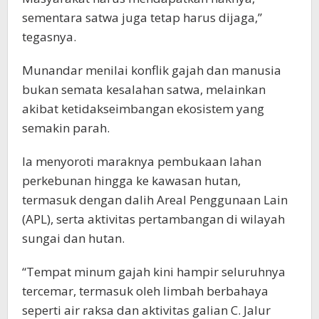
sementara satwa juga tetap harus dijaga,”
tegasnya.
Munandar menilai konflik gajah dan manusia
bukan semata kesalahan satwa, melainkan
akibat ketidakseimbangan ekosistem yang
semakin parah.
Ia menyoroti maraknya pembukaan lahan
perkebunan hingga ke kawasan hutan,
termasuk dengan dalih Areal Penggunaan Lain
(APL), serta aktivitas pertambangan di wilayah
sungai dan hutan.
“Tempat minum gajah kini hampir seluruhnya
tercemar, termasuk oleh limbah berbahaya
seperti air raksa dan aktivitas galian C. Jalur