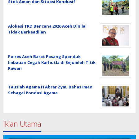
Stok Aman dan Situasi Kondusif
Alokasi TKD Bencana 2026 Aceh Dinilai
Tidak Berkeadilan
Polres Aceh Barat Pasang Spanduk
Imbauan Cegah Karhutla di Sejumlah Titik
Rawan
Tausiah Agama H Abrar Zym, Bahas Iman
Sebagai Pondasi Agama
Iklan Utama