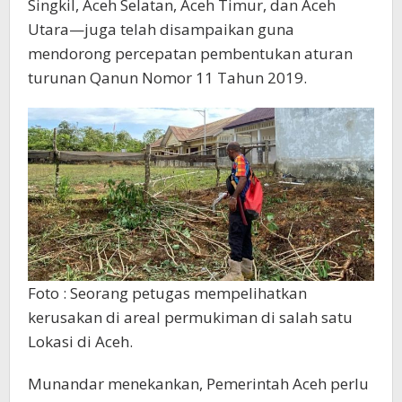
Singkil, Aceh Selatan, Aceh Timur, dan Aceh
Utara—juga telah disampaikan guna
mendorong percepatan pembentukan aturan
turunan Qanun Nomor 11 Tahun 2019.
Foto : Seorang petugas mempelihatkan
kerusakan di areal permukiman di salah satu
Lokasi di Aceh.
Munandar menekankan, Pemerintah Aceh perlu