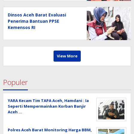
Dinsos Aceh Barat Evaluasi
Penerima Bantuan PPSE
Kemensos RI
View More
Populer
YARA Kecam Tim TAPA Aceh, Hamdani : Ia
Seperti Mempermainkan Korban Banjir
Aceh …
Polres Aceh Barat Monitoring Harga BBM,