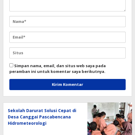
Simpan nama, email, dan situs web saya pada
peramban ini untuk komentar saya berikutnya.
Sekolah Darurat Solusi Cepat di
Desa Canggai Pascabencana
Hidrometeorologi