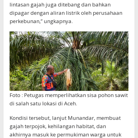
lintasan gajah juga ditebang dan bahkan
dipagar dengan aliran listrik oleh perusahaan
perkebunan,” ungkapnya.
Foto : Petugas memperlihatkan sisa pohon sawit
di salah satu lokasi di Aceh.
Kondisi tersebut, lanjut Munandar, membuat
gajah terpojok, kehilangan habitat, dan
akhirnya masuk ke permukiman warga untuk