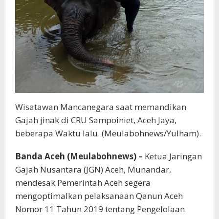
Wisatawan Mancanegara saat memandikan
Gajah jinak di CRU Sampoiniet, Aceh Jaya,
beberapa Waktu lalu. (Meulabohnews/Yulham).
Banda Aceh (Meulabohnews) –
Ketua Jaringan
Gajah Nusantara (JGN) Aceh, Munandar,
mendesak Pemerintah Aceh segera
mengoptimalkan pelaksanaan Qanun Aceh
Nomor 11 Tahun 2019 tentang Pengelolaan