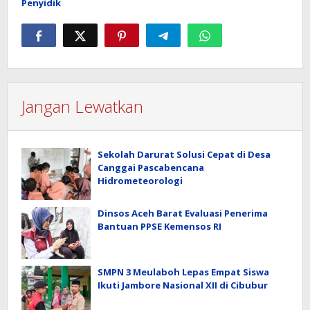
Penyidik
Jangan Lewatkan
Sekolah Darurat Solusi Cepat di Desa
Canggai Pascabencana
Hidrometeorologi
Dinsos Aceh Barat Evaluasi Penerima
Bantuan PPSE Kemensos RI
SMPN 3 Meulaboh Lepas Empat Siswa
Ikuti Jambore Nasional XII di Cibubur