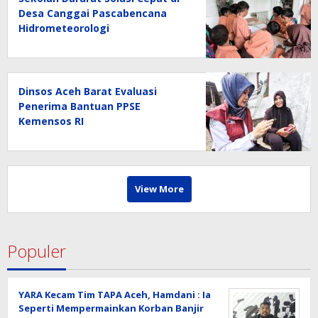
Desa Canggai Pascabencana
Hidrometeorologi
Dinsos Aceh Barat Evaluasi
Penerima Bantuan PPSE
Kemensos RI
View More
Populer
YARA Kecam Tim TAPA Aceh, Hamdani : Ia
Seperti Mempermainkan Korban Banjir