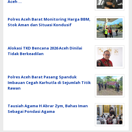
Aceh …
Polres Aceh Barat Monitoring Harga BBM,
Stok Aman dan Situasi Kondusif
Alokasi TKD Bencana 2026 Aceh Dinilai
Tidak Berkeadilan
Polres Aceh Barat Pasang Spanduk
Imbauan Cegah Karhutla di Sejumlah Titik
Rawan
Tausiah Agama H Abrar Zym, Bahas Iman
Sebagai Pondasi Agama