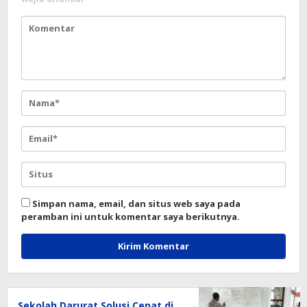
Simpan nama, email, dan situs web saya pada
peramban ini untuk komentar saya berikutnya.
Sekolah Darurat Solusi Cepat di