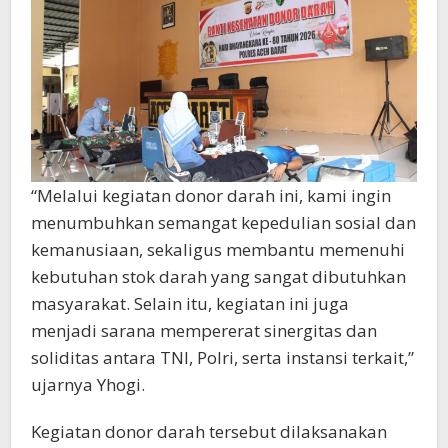
“Melalui kegiatan donor darah ini, kami ingin
menumbuhkan semangat kepedulian sosial dan
kemanusiaan, sekaligus membantu memenuhi
kebutuhan stok darah yang sangat dibutuhkan
masyarakat. Selain itu, kegiatan ini juga
menjadi sarana mempererat sinergitas dan
soliditas antara TNI, Polri, serta instansi terkait,”
ujarnya Yhogi.
Kegiatan donor darah tersebut dilaksanakan