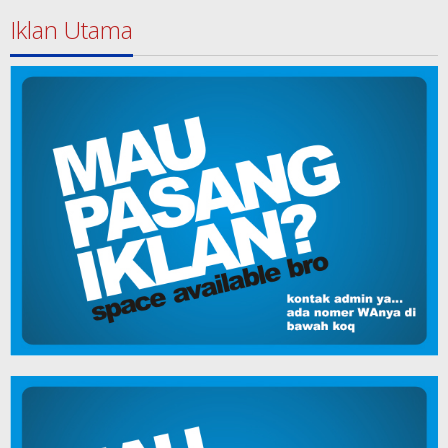
Iklan Utama