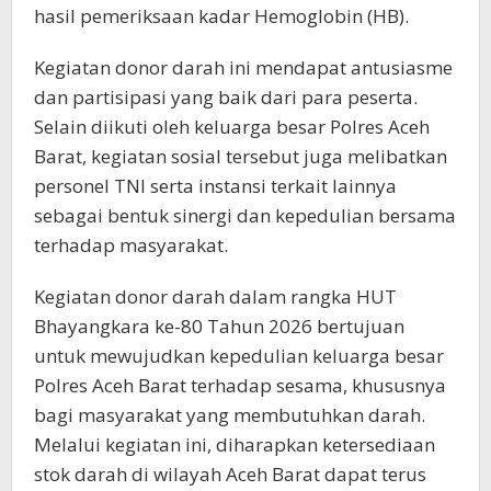
hasil pemeriksaan kadar Hemoglobin (HB).
Kegiatan donor darah ini mendapat antusiasme
dan partisipasi yang baik dari para peserta.
Selain diikuti oleh keluarga besar Polres Aceh
Barat, kegiatan sosial tersebut juga melibatkan
personel TNI serta instansi terkait lainnya
sebagai bentuk sinergi dan kepedulian bersama
terhadap masyarakat.
Kegiatan donor darah dalam rangka HUT
Bhayangkara ke-80 Tahun 2026 bertujuan
untuk mewujudkan kepedulian keluarga besar
Polres Aceh Barat terhadap sesama, khususnya
bagi masyarakat yang membutuhkan darah.
Melalui kegiatan ini, diharapkan ketersediaan
stok darah di wilayah Aceh Barat dapat terus