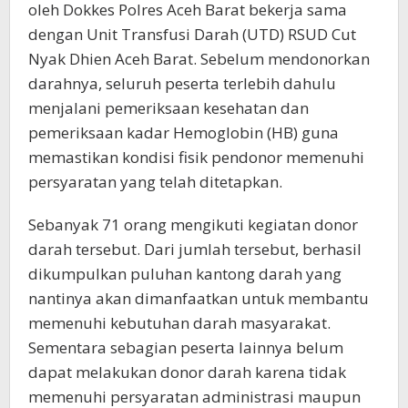
oleh Dokkes Polres Aceh Barat bekerja sama
dengan Unit Transfusi Darah (UTD) RSUD Cut
Nyak Dhien Aceh Barat. Sebelum mendonorkan
darahnya, seluruh peserta terlebih dahulu
menjalani pemeriksaan kesehatan dan
pemeriksaan kadar Hemoglobin (HB) guna
memastikan kondisi fisik pendonor memenuhi
persyaratan yang telah ditetapkan.
Sebanyak 71 orang mengikuti kegiatan donor
darah tersebut. Dari jumlah tersebut, berhasil
dikumpulkan puluhan kantong darah yang
nantinya akan dimanfaatkan untuk membantu
memenuhi kebutuhan darah masyarakat.
Sementara sebagian peserta lainnya belum
dapat melakukan donor darah karena tidak
memenuhi persyaratan administrasi maupun