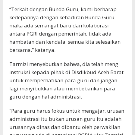
“Terkait dengan Bunda Guru, kami berharap
kedepannya dengan kehadiran Bunda Guru
maka ada semangat baru dan kolaborasi
antara PGRI dengan pemerintah, tidak ada
hambatan dan kendala, semua kita selesaikan
bersama,” katanya.
Tarmizi menyebutkan bahwa, dia telah meng
instruksi kepada pihak di Disdikbud Aceh Barat
untuk memperhatikan para guru dan jangan
lagi menyibukkan atau membebankan para
guru dengan hal administrasi.
“Para guru harus fokus untuk mengajar, urusan
administrasi itu bukan urusan guru itu adalah
urusannya dinas dan dibantu oleh perwakilan