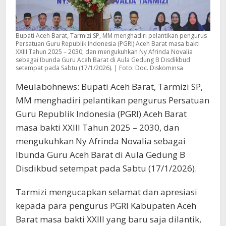
Bupati Aceh Barat, Tarmizi SP, MM menghadiri pelantikan pengurus
Persatuan Guru Republik Indonesia (PGRI) Aceh Barat masa bakti
XXIII Tahun 2025 – 2030, dan mengukuhkan Ny Afrinda Novalia
sebagai Ibunda Guru Aceh Barat di Aula Gedung B Disdikbud
setempat pada Sabtu (17/1/2026). | Foto: Doc. Diskominsa
Meulabohnews: Bupati Aceh Barat, Tarmizi SP,
MM menghadiri pelantikan pengurus Persatuan
Guru Republik Indonesia (PGRI) Aceh Barat
masa bakti XXIII Tahun 2025 – 2030, dan
mengukuhkan Ny Afrinda Novalia sebagai
Ibunda Guru Aceh Barat di Aula Gedung B
Disdikbud setempat pada Sabtu (17/1/2026).
Tarmizi mengucapkan selamat dan apresiasi
kepada para pengurus PGRI Kabupaten Aceh
Barat masa bakti XXIII yang baru saja dilantik,