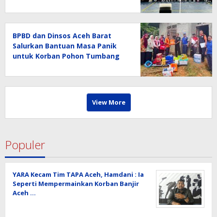
BPBD dan Dinsos Aceh Barat
Salurkan Bantuan Masa Panik
untuk Korban Pohon Tumbang
View More
Populer
YARA Kecam Tim TAPA Aceh, Hamdani : Ia
Seperti Mempermainkan Korban Banjir
Aceh …