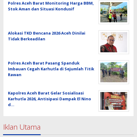
Polres Aceh Barat Monitoring Harga BBM,
Stok Aman dan Situasi Kondusif
Alokasi TKD Bencana 2026 Aceh Dinilai
Tidak Berkeadilan
Polres Aceh Barat Pasang Spanduk
Imbauan Cegah Karhutla di Sejumlah Titik
Rawan
Kapolres Aceh Barat Gelar Sosialisasi
Karhutla 2026, Antisipasi Dampak El Nino
d…
Iklan Utama