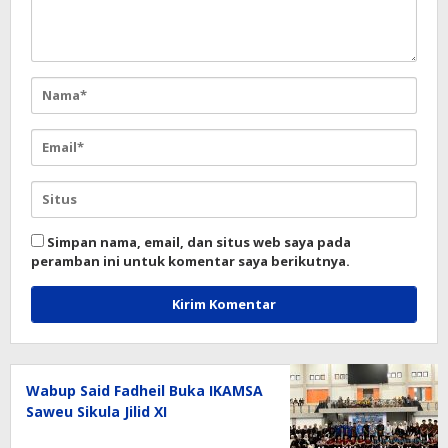
Simpan nama, email, dan situs web saya pada
peramban ini untuk komentar saya berikutnya.
Wabup Said Fadheil Buka IKAMSA
Saweu Sikula Jilid XI