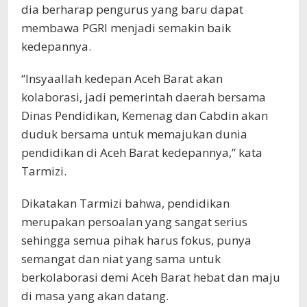
dia berharap pengurus yang baru dapat
membawa PGRI menjadi semakin baik
kedepannya.
“Insyaallah kedepan Aceh Barat akan
kolaborasi, jadi pemerintah daerah bersama
Dinas Pendidikan, Kemenag dan Cabdin akan
duduk bersama untuk memajukan dunia
pendidikan di Aceh Barat kedepannya,” kata
Tarmizi.
Dikatakan Tarmizi bahwa, pendidikan
merupakan persoalan yang sangat serius
sehingga semua pihak harus fokus, punya
semangat dan niat yang sama untuk
berkolaborasi demi Aceh Barat hebat dan maju
di masa yang akan datang.