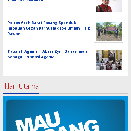
Polres Aceh Barat Pasang Spanduk
Imbauan Cegah Karhutla di Sejumlah Titik
Rawan
Tausiah Agama H Abrar Zym, Bahas Iman
Sebagai Pondasi Agama
Iklan Utama