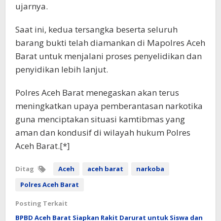
ujarnya.
Saat ini, kedua tersangka beserta seluruh
barang bukti telah diamankan di Mapolres Aceh
Barat untuk menjalani proses penyelidikan dan
penyidikan lebih lanjut.
Polres Aceh Barat menegaskan akan terus
meningkatkan upaya pemberantasan narkotika
guna menciptakan situasi kamtibmas yang
aman dan kondusif di wilayah hukum Polres
Aceh Barat.[*]
Ditag
Aceh
aceh barat
narkoba
Polres Aceh Barat
Posting Terkait
BPBD Aceh Barat Siapkan Rakit Darurat untuk Siswa dan