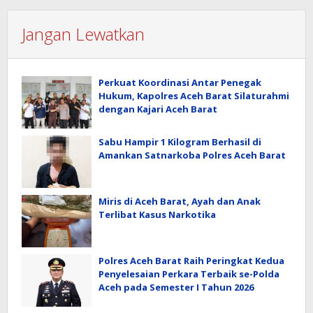
Jangan Lewatkan
Perkuat Koordinasi Antar Penegak
Hukum, Kapolres Aceh Barat Silaturahmi
dengan Kajari Aceh Barat
Sabu Hampir 1 Kilogram Berhasil di
Amankan Satnarkoba Polres Aceh Barat
Miris di Aceh Barat, Ayah dan Anak
Terlibat Kasus Narkotika
Polres Aceh Barat Raih Peringkat Kedua
Penyelesaian Perkara Terbaik se-Polda
Aceh pada Semester I Tahun 2026