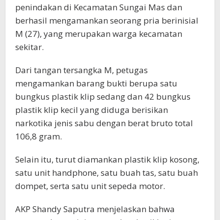
penindakan di Kecamatan Sungai Mas dan
berhasil mengamankan seorang pria berinisial
M (27), yang merupakan warga kecamatan
sekitar.
Dari tangan tersangka M, petugas
mengamankan barang bukti berupa satu
bungkus plastik klip sedang dan 42 bungkus
plastik klip kecil yang diduga berisikan
narkotika jenis sabu dengan berat bruto total
106,8 gram.
Selain itu, turut diamankan plastik klip kosong,
satu unit handphone, satu buah tas, satu buah
dompet, serta satu unit sepeda motor.
AKP Shandy Saputra menjelaskan bahwa