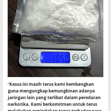
“
Kasus ini masih terus kami kembangkan
guna mengungkap kemungkinan adanya
jaringan lain yang terlibat dalam peredaran
narkotika. Kami berkomitmen untuk terus
melakukan penindakan tegas terhadap para