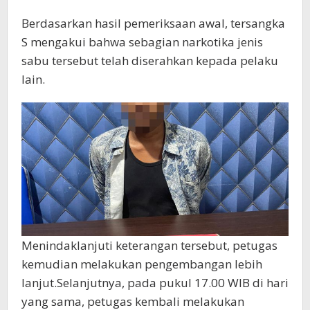
Berdasarkan hasil pemeriksaan awal, tersangka
S mengakui bahwa sebagian narkotika jenis
sabu tersebut telah diserahkan kepada pelaku
lain.
Menindaklanjuti keterangan tersebut, petugas
kemudian melakukan pengembangan lebih
lanjut.Selanjutnya, pada pukul 17.00 WIB di hari
yang sama, petugas kembali melakukan