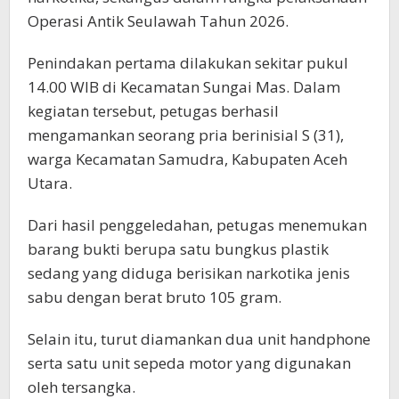
Operasi Antik Seulawah Tahun 2026.
Penindakan pertama dilakukan sekitar pukul
14.00 WIB di Kecamatan Sungai Mas. Dalam
kegiatan tersebut, petugas berhasil
mengamankan seorang pria berinisial S (31),
warga Kecamatan Samudra, Kabupaten Aceh
Utara.
Dari hasil penggeledahan, petugas menemukan
barang bukti berupa satu bungkus plastik
sedang yang diduga berisikan narkotika jenis
sabu dengan berat bruto 105 gram.
Selain itu, turut diamankan dua unit handphone
serta satu unit sepeda motor yang digunakan
oleh tersangka.