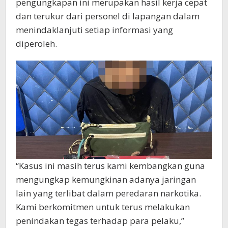
pengungkapan ini merupakan hasil kerja cepat
dan terukur dari personel di lapangan dalam
menindaklanjuti setiap informasi yang
diperoleh.
“Kasus ini masih terus kami kembangkan guna
mengungkap kemungkinan adanya jaringan
lain yang terlibat dalam peredaran narkotika.
Kami berkomitmen untuk terus melakukan
penindakan tegas terhadap para pelaku,”