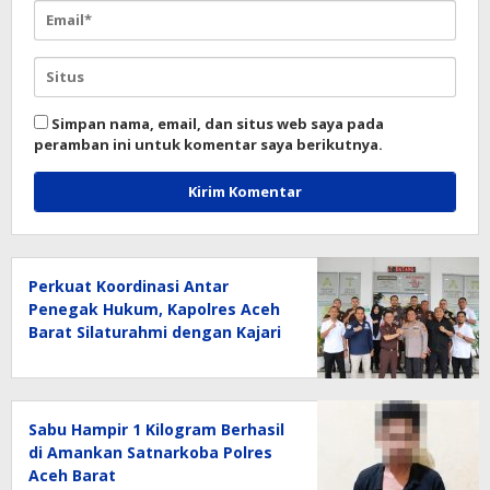
Simpan nama, email, dan situs web saya pada
peramban ini untuk komentar saya berikutnya.
Perkuat Koordinasi Antar
Penegak Hukum, Kapolres Aceh
Barat Silaturahmi dengan Kajari
Aceh Barat
Sabu Hampir 1 Kilogram Berhasil
di Amankan Satnarkoba Polres
Aceh Barat