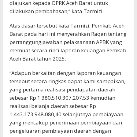
diajukan kepada DPRK Aceh Barat untuk
dilakukan pembahasan,” kata Tarmizi.
Atas dasar tersebut kata Tarmizi, Pemkab Aceh
Barat pada hari ini menyerahkan Raqan tentang
pertanggungjawaban pelaksanaan APBK yang
memuat secara rinci laporan keuangan Pemkab
Aceh Barat tahun 2025.
“Adapun berkaitan dengan laporan keuangan
tersebut secara ringkas dapat kami sampaikan,
yang pertama realisasi pendapatan daerah
sebesar Rp 1.380.510.307.207,53 kemudian
realisasi belanja daerah sebesar Rp
1.443.173.948.080,40 selanjutnya pembiayaan
yang mencakup penerimaan pembiayaan dan
pengeluaran pembiayaan daerah dengan