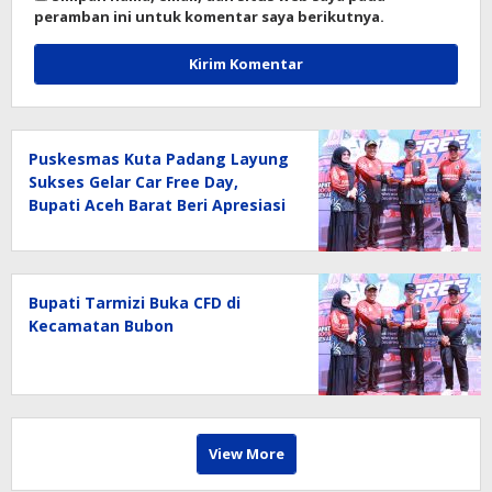
peramban ini untuk komentar saya berikutnya.
Puskesmas Kuta Padang Layung
Sukses Gelar Car Free Day,
Bupati Aceh Barat Beri Apresiasi
Bupati Tarmizi Buka CFD di
Kecamatan Bubon
View More