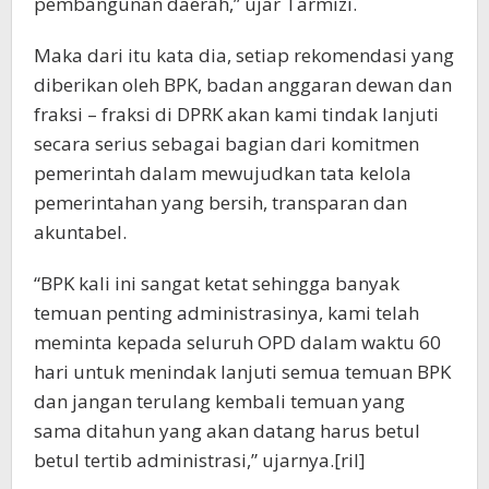
pembangunan daerah,” ujar Tarmizi.
Maka dari itu kata dia, setiap rekomendasi yang
diberikan oleh BPK, badan anggaran dewan dan
fraksi – fraksi di DPRK akan kami tindak lanjuti
secara serius sebagai bagian dari komitmen
pemerintah dalam mewujudkan tata kelola
pemerintahan yang bersih, transparan dan
akuntabel.
“BPK kali ini sangat ketat sehingga banyak
temuan penting administrasinya, kami telah
meminta kepada seluruh OPD dalam waktu 60
hari untuk menindak lanjuti semua temuan BPK
dan jangan terulang kembali temuan yang
sama ditahun yang akan datang harus betul
betul tertib administrasi,” ujarnya.[ril]