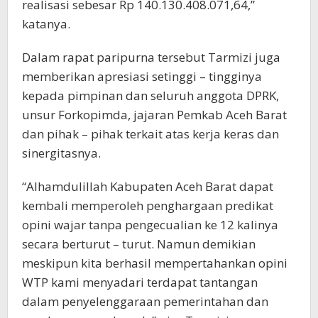
realisasi sebesar Rp 140.130.408.071,64,”
katanya.
Dalam rapat paripurna tersebut Tarmizi juga
memberikan apresiasi setinggi – tingginya
kepada pimpinan dan seluruh anggota DPRK,
unsur Forkopimda, jajaran Pemkab Aceh Barat
dan pihak – pihak terkait atas kerja keras dan
sinergitasnya.
“Alhamdulillah Kabupaten Aceh Barat dapat
kembali memperoleh penghargaan predikat
opini wajar tanpa pengecualian ke 12 kalinya
secara berturut – turut. Namun demikian
meskipun kita berhasil mempertahankan opini
WTP kami menyadari terdapat tantangan
dalam penyelenggaraan pemerintahan dan