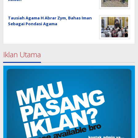
Tausiah Agama H Abrar Zym, Bahas Iman
Sebagai Pondasi Agama
Iklan Utama