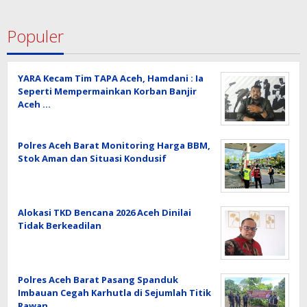
Populer
YARA Kecam Tim TAPA Aceh, Hamdani : Ia
Seperti Mempermainkan Korban Banjir
Aceh …
Polres Aceh Barat Monitoring Harga BBM,
Stok Aman dan Situasi Kondusif
Alokasi TKD Bencana 2026 Aceh Dinilai
Tidak Berkeadilan
Polres Aceh Barat Pasang Spanduk
Imbauan Cegah Karhutla di Sejumlah Titik
Rawan