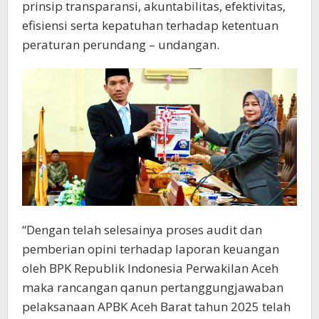
prinsip transparansi, akuntabilitas, efektivitas,
efisiensi serta kepatuhan terhadap ketentuan
peraturan perundang – undangan.
“Dengan telah selesainya proses audit dan
pemberian opini terhadap laporan keuangan
oleh BPK Republik Indonesia Perwakilan Aceh
maka rancangan qanun pertanggungjawaban
pelaksanaan APBK Aceh Barat tahun 2025 telah