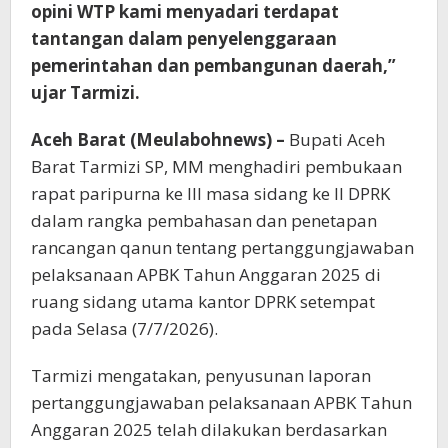
opini WTP kami menyadari terdapat
tantangan dalam penyelenggaraan
pemerintahan dan pembangunan daerah,”
ujar Tarmizi.
Aceh Barat (Meulabohnews) –
Bupati Aceh
Barat Tarmizi SP, MM menghadiri pembukaan
rapat paripurna ke III masa sidang ke II DPRK
dalam rangka pembahasan dan penetapan
rancangan qanun tentang pertanggungjawaban
pelaksanaan APBK Tahun Anggaran 2025 di
ruang sidang utama kantor DPRK setempat
pada Selasa (7/7/2026).
Tarmizi mengatakan, penyusunan laporan
pertanggungjawaban pelaksanaan APBK Tahun
Anggaran 2025 telah dilakukan berdasarkan