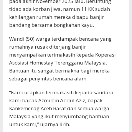
pada akhir November 2025 lalu. Beruntung
tidao ada korban jiwa, namun 11 KK sudah
kehilangan rumah mereka disapu banjir
bandang bersama bongkahan kayu.
Wandi (50) warga terdampak bencana yang
rumahnya rusak diterjang banjir
menyampaikan terimakasih kepada Koperasi
Asosiasi Homestay Terengganu Malaysia.
Bantuan itu sangat bermakna bagi mereka
sebagai penyintas bencana alam.
“Kami ucapkan terimakasih kepada saudara
kami bapak Azmi bin Abdul Aziz, bapak
Kankemenag Aceh Barat dan semua warga
Malaysia yang ikut menyumbang bantuan
untuk kami,” ujarnya lirih.