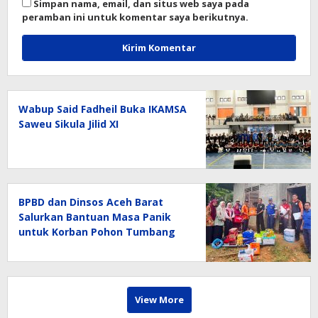
Simpan nama, email, dan situs web saya pada
peramban ini untuk komentar saya berikutnya.
Wabup Said Fadheil Buka IKAMSA
Saweu Sikula Jilid XI
BPBD dan Dinsos Aceh Barat
Salurkan Bantuan Masa Panik
untuk Korban Pohon Tumbang
View More