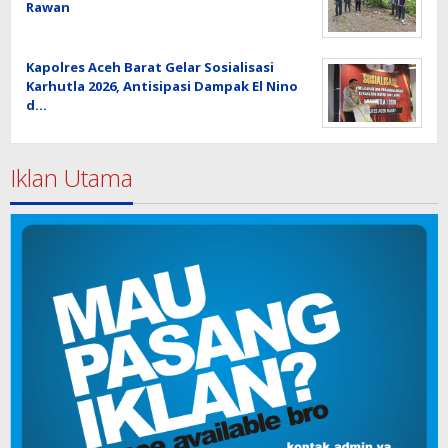
Rawan
Kapolres Aceh Barat Gelar Sosialisasi
Karhutla 2026, Antisipasi Dampak El Nino
d…
Iklan Utama