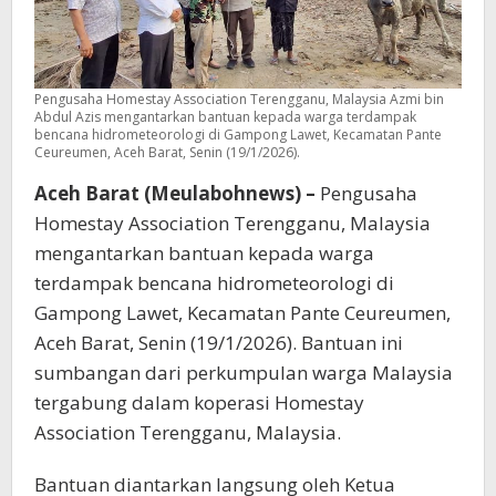
Pengusaha Homestay Association Terengganu, Malaysia Azmi bin
Abdul Azis mengantarkan bantuan kepada warga terdampak
bencana hidrometeorologi di Gampong Lawet, Kecamatan Pante
Ceureumen, Aceh Barat, Senin (19/1/2026).
Aceh Barat (Meulabohnews) –
Pengusaha
Homestay Association Terengganu, Malaysia
mengantarkan bantuan kepada warga
terdampak bencana hidrometeorologi di
Gampong Lawet, Kecamatan Pante Ceureumen,
Aceh Barat, Senin (19/1/2026). Bantuan ini
sumbangan dari perkumpulan warga Malaysia
tergabung dalam koperasi Homestay
Association Terengganu, Malaysia.
Bantuan diantarkan langsung oleh Ketua