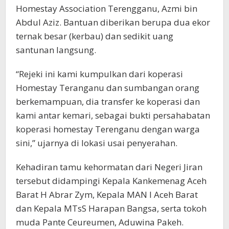
Homestay Association Terengganu, Azmi bin
Abdul Aziz. Bantuan diberikan berupa dua ekor
ternak besar (kerbau) dan sedikit uang
santunan langsung.
“Rejeki ini kami kumpulkan dari koperasi
Homestay Teranganu dan sumbangan orang
berkemampuan, dia transfer ke koperasi dan
kami antar kemari, sebagai bukti persahabatan
koperasi homestay Terenganu dengan warga
sini,” ujarnya di lokasi usai penyerahan.
Kehadiran tamu kehormatan dari Negeri Jiran
tersebut didampingi Kepala Kankemenag Aceh
Barat H Abrar Zym, Kepala MAN I Aceh Barat
dan Kepala MTsS Harapan Bangsa, serta tokoh
muda Pante Ceureumen, Aduwina Pakeh.