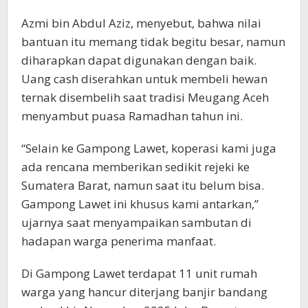
Azmi bin Abdul Aziz, menyebut, bahwa nilai
bantuan itu memang tidak begitu besar, namun
diharapkan dapat digunakan dengan baik.
Uang cash diserahkan untuk membeli hewan
ternak disembelih saat tradisi Meugang Aceh
menyambut puasa Ramadhan tahun ini.
“Selain ke Gampong Lawet, koperasi kami juga
ada rencana memberikan sedikit rejeki ke
Sumatera Barat, namun saat itu belum bisa.
Gampong Lawet ini khusus kami antarkan,”
ujarnya saat menyampaikan sambutan di
hadapan warga penerima manfaat.
Di Gampong Lawet terdapat 11 unit rumah
warga yang hancur diterjang banjir bandang