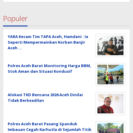
Populer
YARA Kecam Tim TAPA Aceh, Hamdani : Ia
Seperti Mempermainkan Korban Banjir
Aceh …
Polres Aceh Barat Monitoring Harga BBM,
Stok Aman dan Situasi Kondusif
Alokasi TKD Bencana 2026 Aceh Dinilai
Tidak Berkeadilan
Polres Aceh Barat Pasang Spanduk
Imbauan Cegah Karhutla di Sejumlah Titik