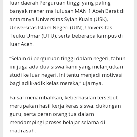
luar daerah.Perguruan tinggi yang paling
banyak menerima lulusan MAN 1 Aceh Barat di
antaranya Universitas Syiah Kuala (USK),
Universitas Islam Negeri (UIN), Universitas
Teuku Umar (UTU), serta beberapa kampus di
luar Aceh.
“Selain di perguruan tinggi dalam negeri, tahun
ini juga ada dua siswa kami yang melanjutkan
studi ke luar negeri. Ini tentu menjadi motivasi
bagi adik-adik kelas mereka,” ujarnya.
Faisal menambahkan, keberhasilan tersebut
merupakan hasil kerja keras siswa, dukungan
guru, serta peran orang tua dalam
mendampingi proses belajar selama di
madrasah.