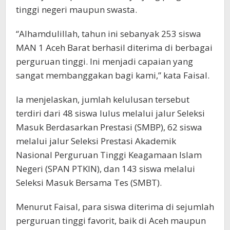
tinggi negeri maupun swasta.
“Alhamdulillah, tahun ini sebanyak 253 siswa
MAN 1 Aceh Barat berhasil diterima di berbagai
perguruan tinggi. Ini menjadi capaian yang
sangat membanggakan bagi kami,” kata Faisal.
Ia menjelaskan, jumlah kelulusan tersebut
terdiri dari 48 siswa lulus melalui jalur Seleksi
Masuk Berdasarkan Prestasi (SMBP), 62 siswa
melalui jalur Seleksi Prestasi Akademik
Nasional Perguruan Tinggi Keagamaan Islam
Negeri (SPAN PTKIN), dan 143 siswa melalui
Seleksi Masuk Bersama Tes (SMBT).
Menurut Faisal, para siswa diterima di sejumlah
perguruan tinggi favorit, baik di Aceh maupun