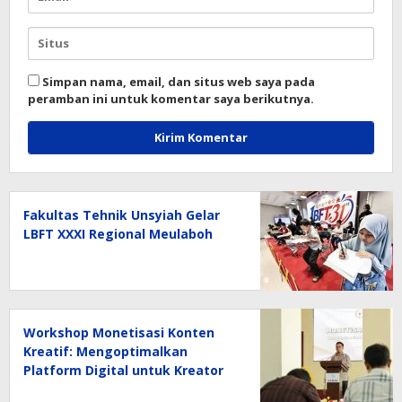
Simpan nama, email, dan situs web saya pada
peramban ini untuk komentar saya berikutnya.
Fakultas Tehnik Unsyiah Gelar
LBFT XXXI Regional Meulaboh
Workshop Monetisasi Konten
Kreatif: Mengoptimalkan
Platform Digital untuk Kreator