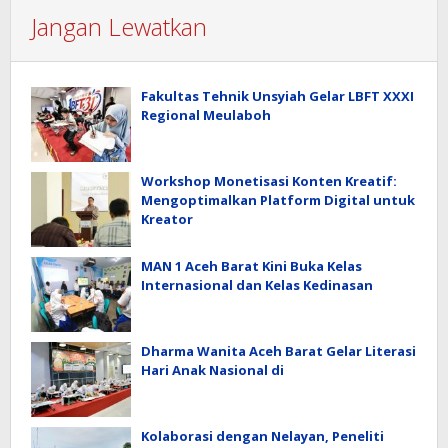
Jangan Lewatkan
Fakultas Tehnik Unsyiah Gelar LBFT XXXI
Regional Meulaboh
Workshop Monetisasi Konten Kreatif:
Mengoptimalkan Platform Digital untuk
Kreator
MAN 1 Aceh Barat Kini Buka Kelas
Internasional dan Kelas Kedinasan
Dharma Wanita Aceh Barat Gelar Literasi
Hari Anak Nasional di
Kolaborasi dengan Nelayan, Peneliti