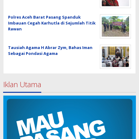
Polres Aceh Barat Pasang Spanduk
Imbauan Cegah Karhutla di Sejumlah Titik
Rawan
Tausiah Agama H Abrar Zym, Bahas Iman
Sebagai Pondasi Agama
Iklan Utama