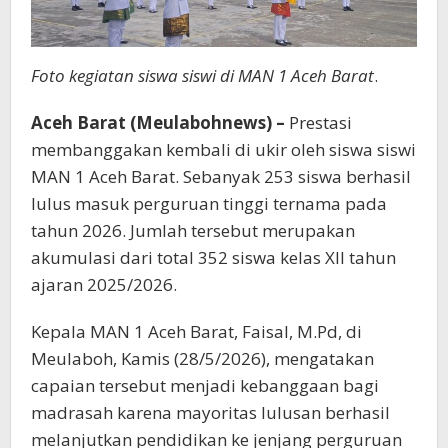
Foto kegiatan siswa siswi di MAN 1 Aceh Barat
.
Aceh Barat (Meulabohnews) –
Prestasi
membanggakan kembali di ukir oleh siswa siswi
MAN 1 Aceh Barat. Sebanyak 253 siswa berhasil
lulus masuk perguruan tinggi ternama pada
tahun 2026. Jumlah tersebut merupakan
akumulasi dari total 352 siswa kelas XII tahun
ajaran 2025/2026.
Kepala MAN 1 Aceh Barat, Faisal, M.Pd, di
Meulaboh, Kamis (28/5/2026), mengatakan
capaian tersebut menjadi kebanggaan bagi
madrasah karena mayoritas lulusan berhasil
melanjutkan pendidikan ke jenjang perguruan