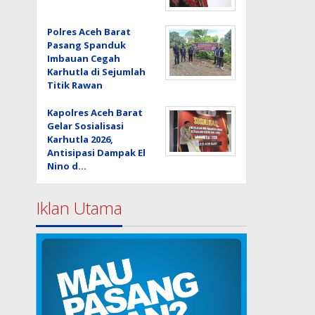
Polres Aceh Barat
Pasang Spanduk
Imbauan Cegah
Karhutla di Sejumlah
Titik Rawan
Kapolres Aceh Barat
Gelar Sosialisasi
Karhutla 2026,
Antisipasi Dampak El
Nino d…
Iklan Utama