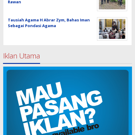
Rawan
Tausiah Agama H Abrar Zym, Bahas Iman
Sebagai Pondasi Agama
Iklan Utama