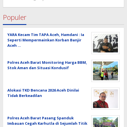
Redaksi
Populer
YARA Kecam Tim TAPA Aceh, Hamdani : Ia
Seperti Mempermainkan Korban Banjir
Aceh …
Polres Aceh Barat Monitoring Harga BBM,
Stok Aman dan Situasi Kondusif
Alokasi TKD Bencana 2026 Aceh Dinilai
Tidak Berkeadilan
Polres Aceh Barat Pasang Spanduk
Imbauan Cegah Karhutla di Sejumlah Titik