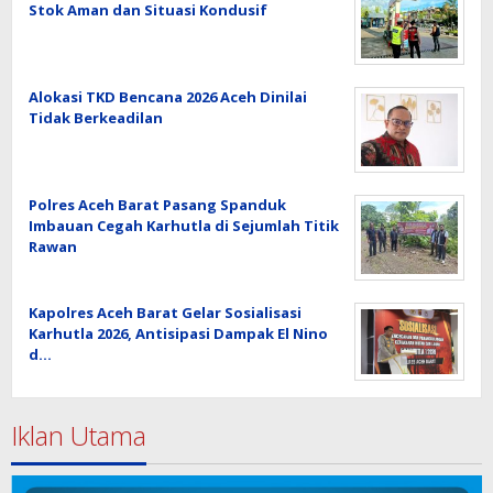
Stok Aman dan Situasi Kondusif
Alokasi TKD Bencana 2026 Aceh Dinilai
Tidak Berkeadilan
Polres Aceh Barat Pasang Spanduk
Imbauan Cegah Karhutla di Sejumlah Titik
Rawan
Kapolres Aceh Barat Gelar Sosialisasi
Karhutla 2026, Antisipasi Dampak El Nino
d…
Iklan Utama